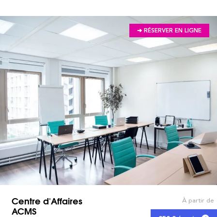
➔ RÉSERVER EN LIGNE
Centre d'Affaires
À partir de
ACMS