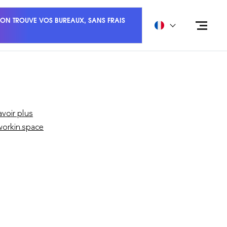
ON TROUVE VOS BUREAUX, SANS FRAIS
avoir plus
orkin.space