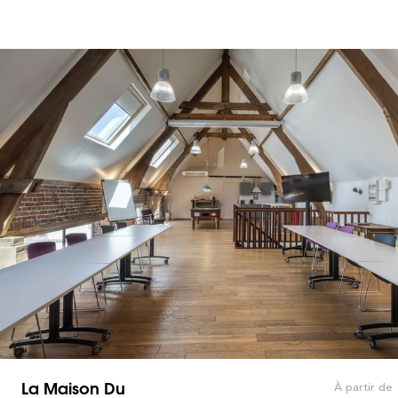
La Maison Du
À partir de