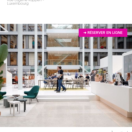
Luxembourg
➔ RÉSERVER EN LIGNE