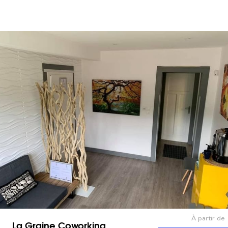
À partir de
La Graine Coworking