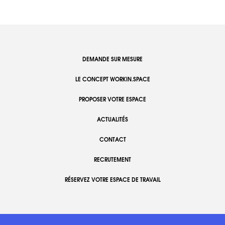
DEMANDE SUR MESURE
LE CONCEPT WORKIN.SPACE
PROPOSER VOTRE ESPACE
ACTUALITÉS
CONTACT
RECRUTEMENT
RÉSERVEZ VOTRE ESPACE DE TRAVAIL