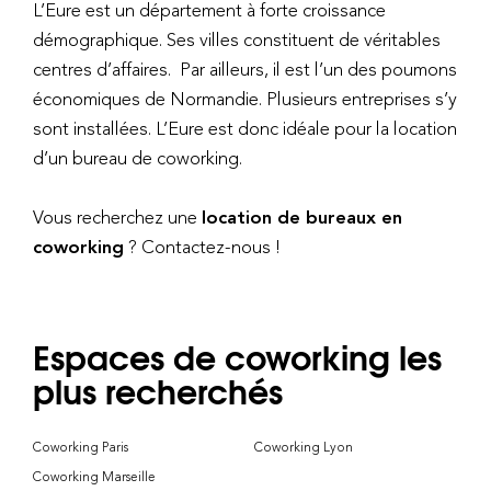
L’Eure est un département à forte croissance
démographique. Ses villes constituent de véritables
centres d’affaires. Par ailleurs, il est l’un des poumons
économiques de Normandie. Plusieurs entreprises s’y
sont installées. L’Eure est donc idéale pour la location
d’un bureau de coworking.
Vous recherchez une
location de bureaux en
coworking
? Contactez-nous !
Espaces de coworking les
plus recherchés
Coworking Paris
Coworking Lyon
Coworking Marseille