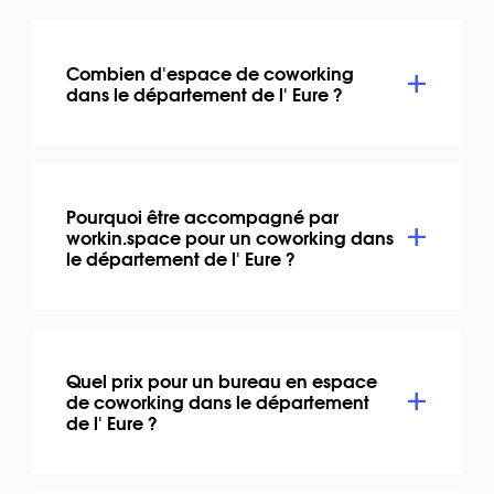
Combien d'espace de coworking
dans le département de l' Eure ?
Pourquoi être accompagné par
workin.space pour un coworking dans
le département de l' Eure ?
Quel prix pour un bureau en espace
de coworking dans le département
de l' Eure ?