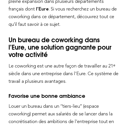
pleine expansion dans plusieurs départements
français dont
l’Eure
. Si vous recherchez un bureau de
coworking dans ce département, découvrez tout ce
qu’il faut savoir à ce sujet.
Un bureau de coworking dans
l’Eure, une solution gagnante pour
votre activité
Le coworking est une autre façon de travailler au 21ᵉ
siècle dans une entreprise dans l’Eure. Ce système de
travail a plusieurs avantages.
Favorise une bonne ambiance
Louer un bureau dans un ‘’tiers-lieu’’ (espace
coworking) permet aux salariés de se lancer dans la
concrétisation des ambitions de l’entreprise tout en