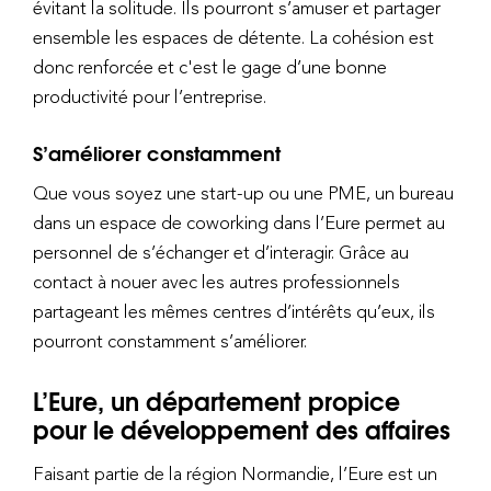
évitant la solitude. Ils pourront s’amuser et partager
ensemble les espaces de détente. La cohésion est
donc renforcée et c'est le gage d’une bonne
productivité pour l’entreprise.
S’améliorer constamment
Que vous soyez une start-up ou une PME, un bureau
dans un espace de coworking dans l’Eure permet au
personnel de s’échanger et d’interagir. Grâce au
contact à nouer avec les autres professionnels
partageant les mêmes centres d’intérêts qu’eux, ils
pourront constamment s’améliorer.
L’Eure, un département propice
pour le développement des affaires
Faisant partie de la région Normandie, l’Eure est un