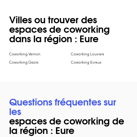
Villes ou trouver des
espaces de coworking
dans la région : Eure
Coworking Vernon
Coworking Louviers
Coworking Gisors
Coworking Evreux
Questions fréquentes sur
les
espaces de coworking de
la région : Eure