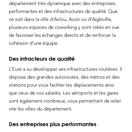
département très dynamique avec des entreprises
performantes et des infrastructures de qualité. Que
ce soit dans la ville d’Aclou, Acon ou d’Aigleville,
plusieurs espaces de coworking y sont créés en vue
de favoriser les échanges directs et de renforcer la
cohésion d’une équipe.
Des infracteurs de qualité
L’Eure a su développer ses infrastructures routières. Il
dispose des grandes autoroutes, des métros et des
stations pour vous faciliter les déplacements ainsi
que ceux de vos salariés. Les aéroports et les gares
sont également nombreux, vous permettant de relier
vite les villes du département.
Des entreprises plus performantes