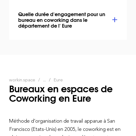
Quelle durée d'engagement pour un
bureau en coworking dans le
département de l' Eure
workin.space
...
Eure
Bureaux en espaces de
Coworking en Eure
Méthode d’organisation de travail apparue à San
Francisco (Etats-Unis) en 2005, le coworking est en