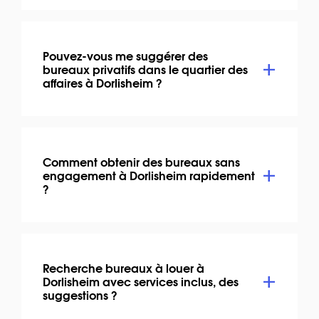
Pouvez-vous me suggérer des
bureaux privatifs dans le quartier des
affaires à Dorlisheim ?
Comment obtenir des bureaux sans
engagement à Dorlisheim rapidement
?
Recherche bureaux à louer à
Dorlisheim avec services inclus, des
suggestions ?