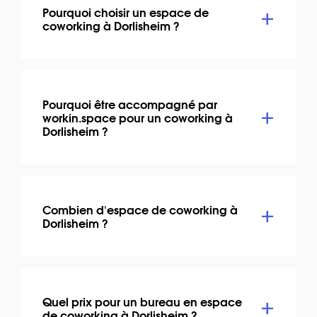
Pourquoi choisir un espace de
coworking à Dorlisheim ?
Pourquoi être accompagné par
workin.space pour un coworking à
Dorlisheim ?
Combien d'espace de coworking à
Dorlisheim ?
Quel prix pour un bureau en espace
de coworking à Dorlisheim ?