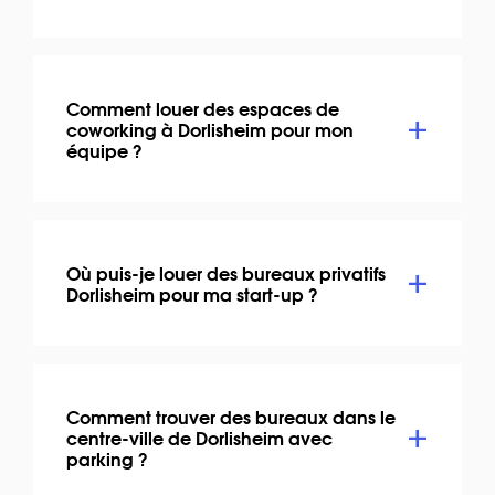
Comment louer des espaces de
coworking à Dorlisheim pour mon
équipe ?
Où puis-je louer des bureaux privatifs
Dorlisheim pour ma start-up ?
Comment trouver des bureaux dans le
centre-ville de Dorlisheim avec
parking ?