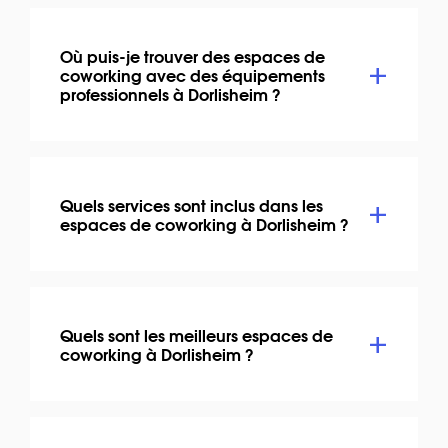
Où puis-je trouver des espaces de
coworking avec des équipements
professionnels à Dorlisheim ?
Quels services sont inclus dans les
espaces de coworking à Dorlisheim ?
Quels sont les meilleurs espaces de
coworking à Dorlisheim ?