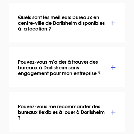
Quels sont les meilleurs bureaux en
centre-ville de Dorlisheim disponibles
à la location ?
Pouvez-vous m’aider à trouver des
bureaux à Dorlisheim sans
engagement pour mon entreprise ?
Pouvez-vous me recommander des
bureaux flexibles à louer à Dorlisheim
?