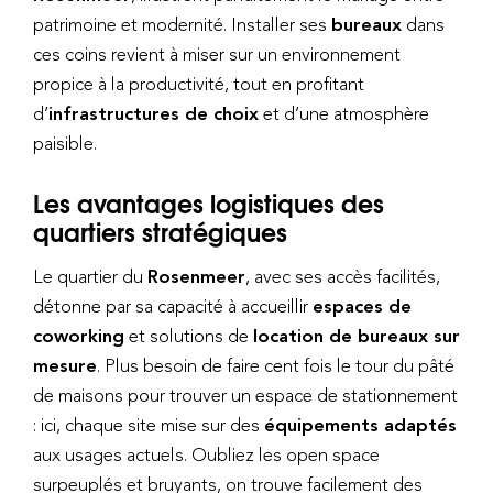
patrimoine et modernité. Installer ses
bureaux
dans
ces coins revient à miser sur un environnement
propice à la productivité, tout en profitant
d’
infrastructures de choix
et d’une atmosphère
paisible.
Les avantages logistiques des
quartiers stratégiques
Le quartier du
Rosenmeer
, avec ses accès facilités,
détonne par sa capacité à accueillir
espaces de
coworking
et solutions de
location de bureaux sur
mesure
. Plus besoin de faire cent fois le tour du pâté
de maisons pour trouver un espace de stationnement
: ici, chaque site mise sur des
équipements adaptés
aux usages actuels. Oubliez les open space
surpeuplés et bruyants, on trouve facilement des