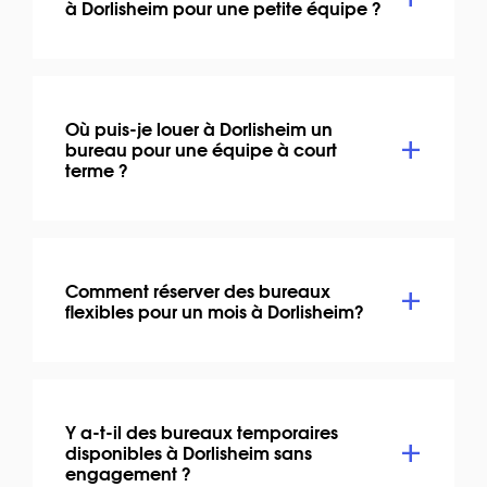
à Dorlisheim pour une petite équipe ?
Où puis-je louer à Dorlisheim un
bureau pour une équipe à court
terme ?
Comment réserver des bureaux
flexibles pour un mois à Dorlisheim?
Y a-t-il des bureaux temporaires
disponibles à Dorlisheim sans
engagement ?