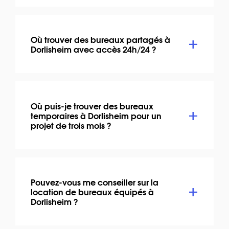
Où trouver des bureaux partagés à
Dorlisheim avec accès 24h/24 ?
Où puis-je trouver des bureaux
temporaires à Dorlisheim pour un
projet de trois mois ?
Pouvez-vous me conseiller sur la
location de bureaux équipés à
Dorlisheim ?