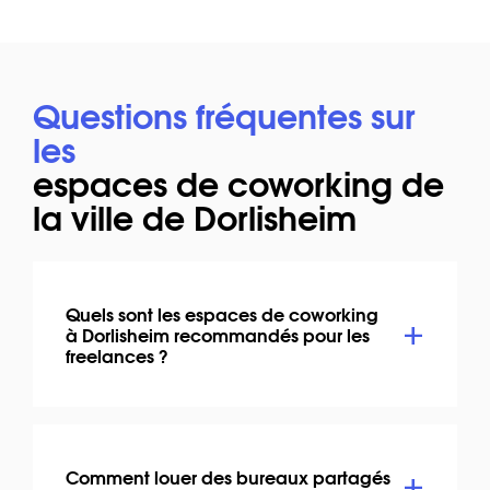
Questions fréquentes sur
les
espaces de coworking de
la ville de Dorlisheim
Quels sont les espaces de coworking
à Dorlisheim recommandés pour les
freelances ?
Comment louer des bureaux partagés