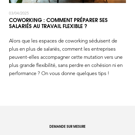
03/04/2025
COWORKING : COMMENT PRÉPARER SES
SALARIÉS AU TRAVAIL FLEXIBLE ?
Alors que les espaces de coworking séduisent de
plus en plus de salariés, comment les entreprises
peuvent-elles accompagner cette mutation vers une
plus grande flexibilité, sans perdre en cohésion ni en
performance ? On vous donne quelques tips !
DEMANDE SUR MESURE