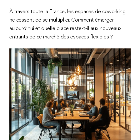
À travers toute la France, les espaces de coworking
ne cessent de se multiplier. Comment émerger
aujourd’hui et quelle place reste-t-il aux nouveaux
entrants de ce marché des espaces flexibles ?