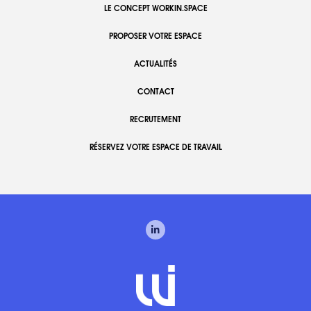
LE CONCEPT WORKIN.SPACE
PROPOSER VOTRE ESPACE
ACTUALITÉS
CONTACT
RECRUTEMENT
RÉSERVEZ VOTRE ESPACE DE TRAVAIL