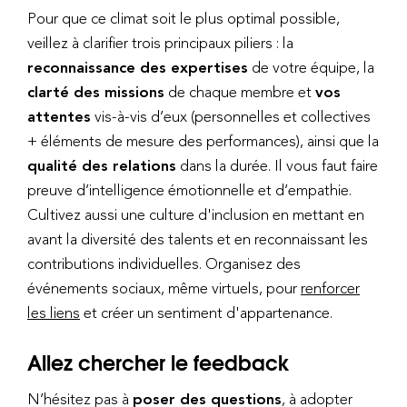
Pour que ce climat soit le plus optimal possible,
veillez à clarifier trois principaux piliers : la
reconnaissance des expertises
de votre équipe, la
clarté des missions
de chaque membre et
vos
attentes
vis-à-vis d’eux (personnelles et collectives
+ éléments de mesure des performances), ainsi que la
qualité des relations
dans la durée. Il vous faut faire
preuve d’intelligence émotionnelle et d’empathie.
Cultivez aussi une culture d'inclusion en mettant en
avant la diversité des talents et en reconnaissant les
contributions individuelles. Organisez des
événements sociaux, même virtuels, pour
renforcer
les liens
et créer un sentiment d'appartenance.
Allez chercher le feedback
N’hésitez pas à
poser des questions
, à adopter