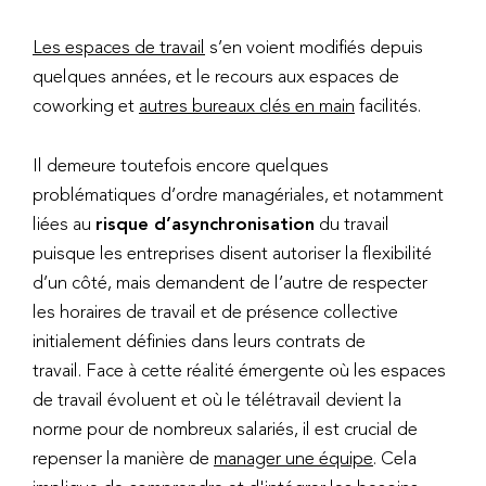
Les espaces de travail
s’en voient modifiés depuis
quelques années, et le recours aux espaces de
coworking et
autres bureaux clés en main
facilités.
Il demeure toutefois encore quelques
problématiques d’ordre managériales, et notamment
liées au
risque d’asynchronisation
du travail
puisque les entreprises disent autoriser la flexibilité
d’un côté, mais demandent de l’autre de respecter
les horaires de travail et de présence collective
initialement définies dans leurs contrats de
travail. Face à cette réalité émergente où les espaces
de travail évoluent et où le télétravail devient la
norme pour de nombreux salariés, il est crucial de
repenser la manière de
manager une équipe
. Cela