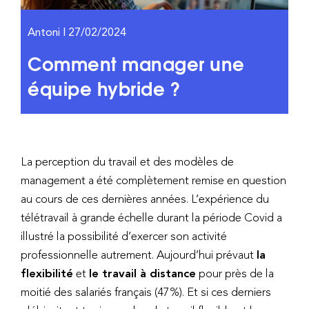
Antoni | 27/02/2024
Comment manager une
équipe hybride ?
La perception du travail et des modèles de
management a été complètement remise en question
au cours de ces dernières années. L’expérience du
télétravail à grande échelle durant la période Covid a
illustré la possibilité d’exercer son activité
professionnelle autrement. Aujourd’hui prévaut
la
flexibilité
et
le travail à distance
pour près de la
moitié des salariés français (47%). Et si ces derniers