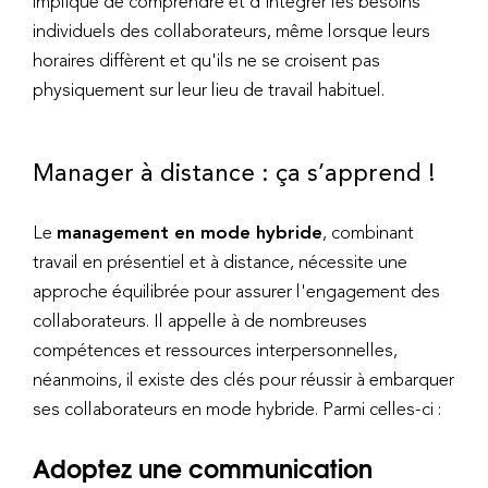
implique de comprendre et d'intégrer les besoins
individuels des collaborateurs, même lorsque leurs
horaires diffèrent et qu'ils ne se croisent pas
physiquement sur leur lieu de travail habituel.
Manager à distance : ça s’apprend !
Le
management en mode hybride
, combinant
travail en présentiel et à distance, nécessite une
approche équilibrée pour assurer l'engagement des
collaborateurs. Il appelle à de nombreuses
compétences et ressources interpersonnelles,
néanmoins, il existe des clés pour réussir à embarquer
ses collaborateurs en mode hybride. Parmi celles-ci :
Adoptez une communication