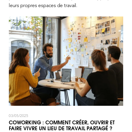
leurs propres espaces de travail.
03/05/2025
COWORKING : COMMENT CRÉER, OUVRIR ET
FAIRE VIVRE UN LIEU DE TRAVAIL PARTAGÉ ?