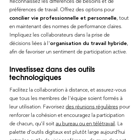
Reconnaissez les différences de besoins et de
préférences de travail. Offrez des options pour
concilier vie professionnelle et personnelle
, tout
en maintenant des normes de performance claires.
Impliquez les collaborateurs dans la prise de
décisions liées à l'
organisation du travail hybride
,
afin de favoriser un sentiment de participation active.
Investissez dans des outils
technologiques
Facilitez la collaboration à distance, et assurez-vous
que tous les membres de l'équipe soient formés à
leur utilisation. Favorisez
des réunions régulières
pour
renforcer la cohésion et encouragez la participation
de chacun, qu'il soit
au bureau ou en télétravail
. La
palette d’outils digitaux est plutôt large aujourd’hui