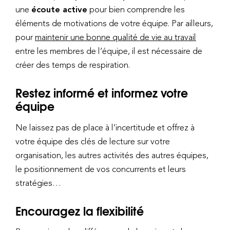
une
écoute active
pour bien comprendre les
éléments de motivations de votre équipe. Par ailleurs,
pour
maintenir une bonne qualité de vie au travail
entre les membres de l’équipe, il est nécessaire de
créer des temps de respiration.
Restez informé et informez votre
équipe
Ne laissez pas de place à l’incertitude et offrez à
votre équipe des clés de lecture sur votre
organisation, les autres activités des autres équipes,
le positionnement de vos concurrents et leurs
stratégies…
Encouragez la flexibilité