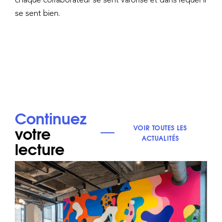
se sent bien.
Continuez
votre
VOIR TOUTES LES
ACTUALITÉS
lecture