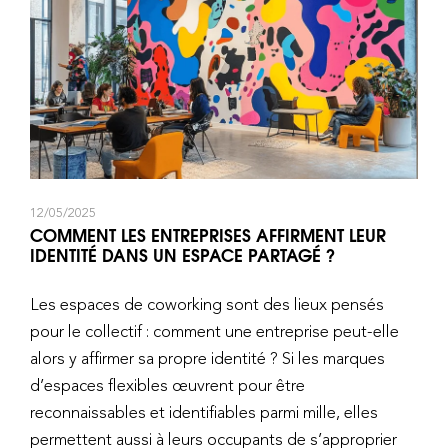
12/05/2025
COMMENT LES ENTREPRISES AFFIRMENT LEUR
IDENTITÉ DANS UN ESPACE PARTAGÉ ?
Les espaces de coworking sont des lieux pensés
pour le collectif : comment une entreprise peut-elle
alors y affirmer sa propre identité ? Si les marques
d’espaces flexibles œuvrent pour être
reconnaissables et identifiables parmi mille, elles
permettent aussi à leurs occupants de s’approprier