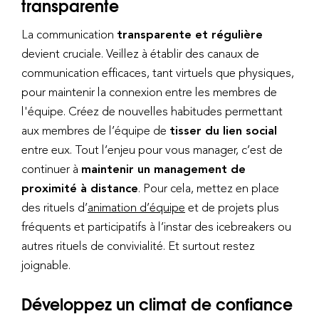
transparente
La communication
transparente et régulière
devient cruciale. Veillez à établir des canaux de
communication efficaces, tant virtuels que physiques,
pour maintenir la connexion entre les membres de
l'équipe. Créez de nouvelles habitudes permettant
aux membres de l’équipe de
tisser du lien social
entre eux. Tout l’enjeu pour vous manager, c’est de
continuer à
maintenir un management de
proximité à distance
. Pour cela, mettez en place
des rituels d’
animation d’équipe
et de projets plus
fréquents et participatifs à l’instar des icebreakers ou
autres rituels de convivialité. Et surtout restez
joignable.
Développez un climat de confiance