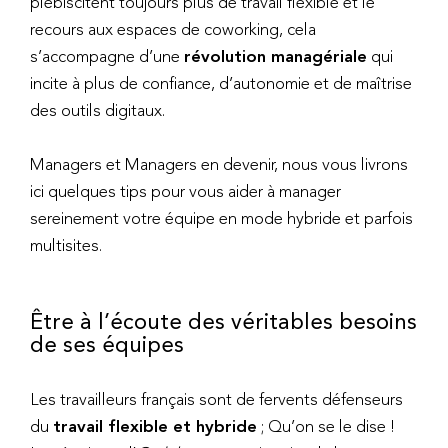
plébiscitent toujours plus de travail flexible et le
recours aux espaces de coworking, cela
s’accompagne d’une
révolution managériale
qui
incite à plus de confiance, d’autonomie et de maîtrise
des outils digitaux.
Managers et Managers en devenir, nous vous livrons
ici quelques tips pour vous aider à manager
sereinement votre équipe en mode hybride et parfois
multisites.
Être à l’écoute des véritables besoins
de ses équipes
Les travailleurs français sont de fervents défenseurs
du
travail flexible et hybride
; Qu’on se le dise !