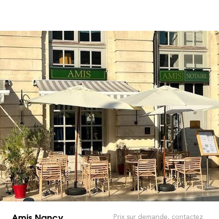
Amis Nancy
Prix sur demande, contactez