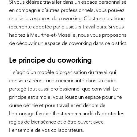
Si vous désirez travailler dans un espace personnalisé
en compagnie d’autres professionnels, vous pouvez
choisir les espaces de coworking. C’est une pratique
récurrente adoptée par plusieurs travailleurs. Si vous
habitez à Meurthe-et-Moselle, nous vous proposons
de découvrir un espace de coworking dans ce district.
Le principe du coworking
Il s’agit d’un modèle d’organisation du travail qui
consiste à réunir une communauté dans un cadre
partagé tout aussi professionnel que convivial. Le
principe est simple, vous louez un espace pour une
durée définie et pour travailler en dehors de
l’entourage familier. Il est recommandé d’adopter les
règles de bienséance et d’être ouvert avec
l'ensemble de vos collaborateurs.