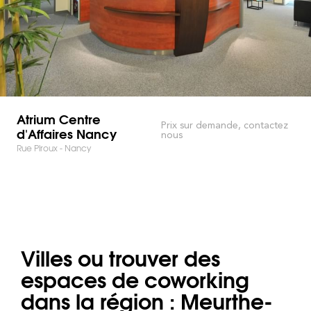
Atrium Centre
Prix sur demande, contactez
d'Affaires Nancy
nous
Rue Piroux - Nancy
Villes ou trouver des
espaces de coworking
dans la région : Meurthe-