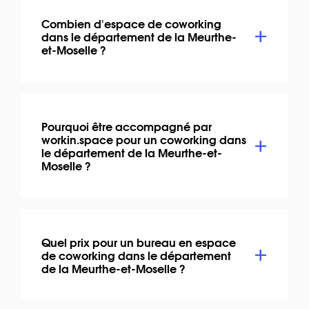
Combien d'espace de coworking
dans le département de la Meurthe-
et-Moselle ?
Pourquoi être accompagné par
workin.space pour un coworking dans
le département de la Meurthe-et-
Moselle ?
Quel prix pour un bureau en espace
de coworking dans le département
de la Meurthe-et-Moselle ?