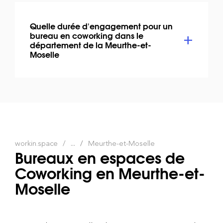
Quelle durée d'engagement pour un
bureau en coworking dans le
département de la Meurthe-et-
Moselle
workin.space
...
Meurthe-et-Moselle
Bureaux en espaces de
Coworking en Meurthe-et-
Moselle