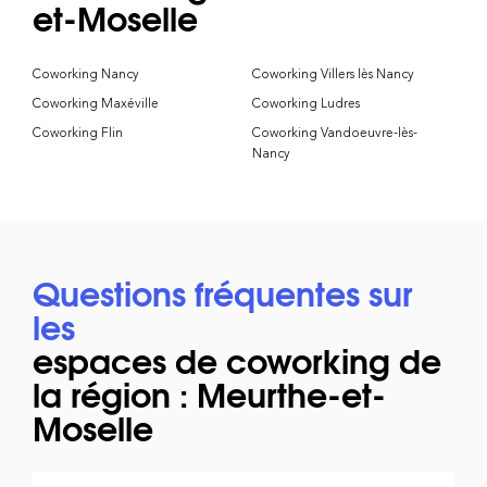
et-Moselle
Coworking Nancy
Coworking Villers lès Nancy
Coworking Maxéville
Coworking Ludres
Coworking Flin
Coworking Vandoeuvre-lès-
Nancy
Questions fréquentes sur
les
espaces de coworking de
la région : Meurthe-et-
Moselle