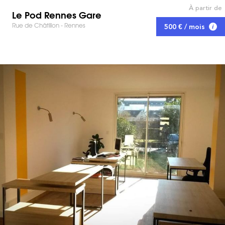
À partir de
Le Pod Rennes Gare
Rue de Châtillon - Rennes
500 € / mois