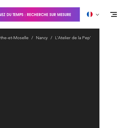
EZ DU TEMPS : RECHERCHE SUR MESURE
the-et-Moselle
Nancy
L'Atelier de la Pep'