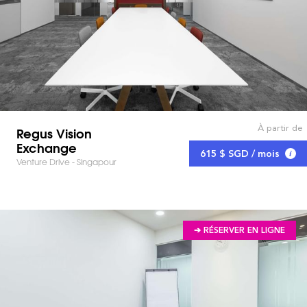
À partir de
Regus Vision
Exchange
615 $ SGD / mois
Venture Drive - Singapour
➔ RÉSERVER EN LIGNE