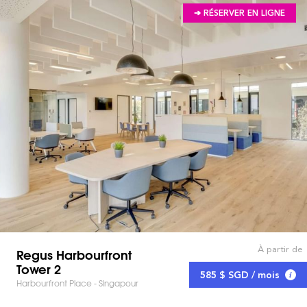
➔ RÉSERVER EN LIGNE
À partir de
Regus Harbourfront
Tower 2
585 $ SGD / mois
Harbourfront Place - Singapour