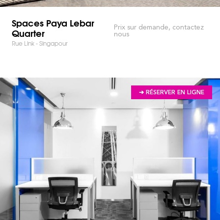
Spaces Paya Lebar
Prix sur demande, contactez
Quarter
nous
Rue Link - Singapour
➔ RÉSERVER EN LIGNE