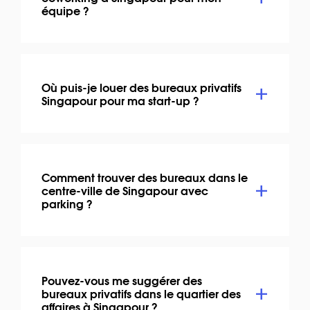
équipe ?
Où puis-je louer des bureaux privatifs
Singapour pour ma start-up ?
Comment trouver des bureaux dans le
centre-ville de Singapour avec
parking ?
Pouvez-vous me suggérer des
bureaux privatifs dans le quartier des
affaires à Singapour ?