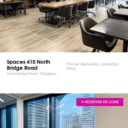
Spaces 410 North
Prix sur demande, contactez
Bridge Road
nous
North Bridge Road - Singapour
➔ RÉSERVER EN LIGNE