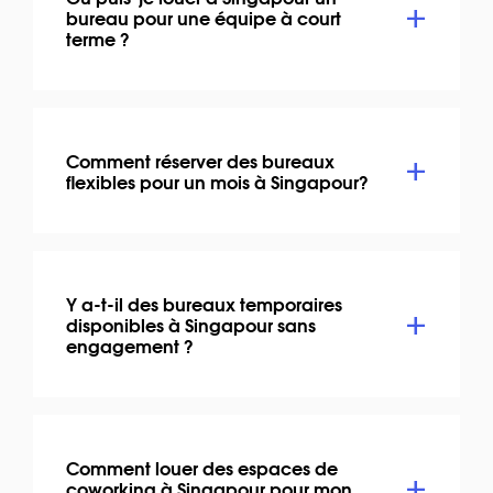
bureau pour une équipe à court
terme ?
Comment réserver des bureaux
flexibles pour un mois à Singapour?
Y a-t-il des bureaux temporaires
disponibles à Singapour sans
engagement ?
Comment louer des espaces de
coworking à Singapour pour mon