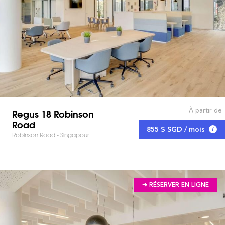
À partir de
Regus 18 Robinson
Road
855 $ SGD / mois
Robinson Road - Singapour
➔ RÉSERVER EN LIGNE