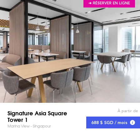
➔ RÉSERVER EN LIGNE
À partir de
Signature Asia Square
Tower 1
688 $ SGD / mois
Marina View - Singapour