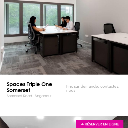
Spaces Triple One
Prix sur demande, contactez
Somerset
nous
Somerset Road - Singapour
➔ RÉSERVER EN LIGNE