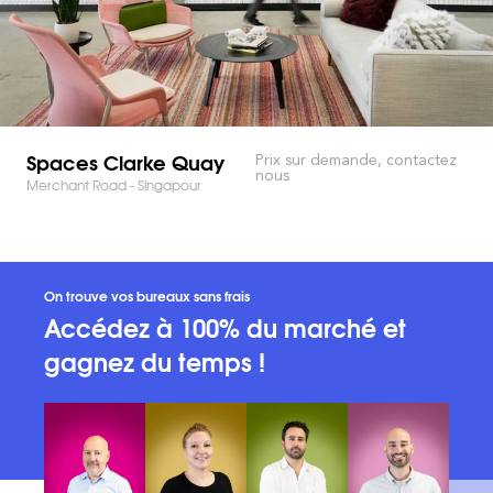
Spaces Clarke Quay
Prix sur demande, contactez
nous
Merchant Road - Singapour
On trouve vos bureaux sans frais
Accédez à 100% du marché et
gagnez du temps !