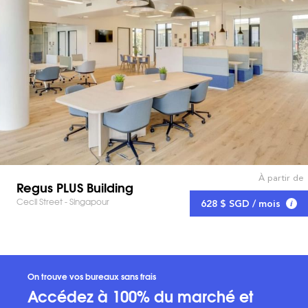
À partir de
Regus PLUS Building
Cecil Street - Singapour
628 $ SGD / mois
On trouve vos bureaux sans frais
Accédez à 100% du marché et