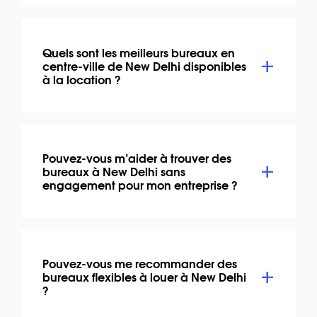
Quels sont les meilleurs bureaux en
centre-ville de New Delhi disponibles
à la location ?
Pouvez-vous m’aider à trouver des
bureaux à New Delhi sans
engagement pour mon entreprise ?
Pouvez-vous me recommander des
bureaux flexibles à louer à New Delhi
?