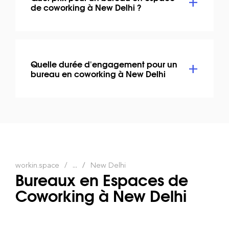
de coworking à New Delhi ?
Quelle durée d'engagement pour un
bureau en coworking à New Delhi
workin.space
...
New Delhi
Bureaux en Espaces de
Coworking à New Delhi