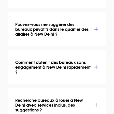
Pouvez-vous me suggérer des
bureaux privatifs dans le quartier des
affaires à New Delhi ?
Comment obtenir des bureaux sans
engagement à New Delhi rapidement
?
Recherche bureaux à louer à New
Delhi avec services inclus, des
suggestions ?