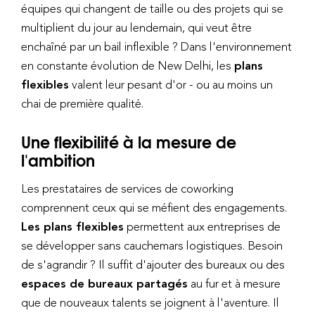
équipes qui changent de taille ou des projets qui se
multiplient du jour au lendemain, qui veut être
enchaîné par un bail inflexible ? Dans l'environnement
en constante évolution de New Delhi, les
plans
flexibles
valent leur pesant d'or - ou au moins un
chai de première qualité.
Une flexibilité à la mesure de
l'ambition
Les prestataires de services de coworking
comprennent ceux qui se méfient des engagements.
Les plans flexibles
permettent aux entreprises de
se développer sans cauchemars logistiques. Besoin
de s'agrandir ? Il suffit d'ajouter des bureaux ou des
espaces de bureaux partagés
au fur et à mesure
que de nouveaux talents se joignent à l'aventure. Il