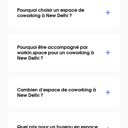
Pourquoi choisir un espace de
coworking à New Delhi ?
Pourquoi être accompagné par
workin.space pour un coworking à
New Delhi ?
Combien d'espace de coworking à
New Delhi ?
Quel prix pour un bureau en espace