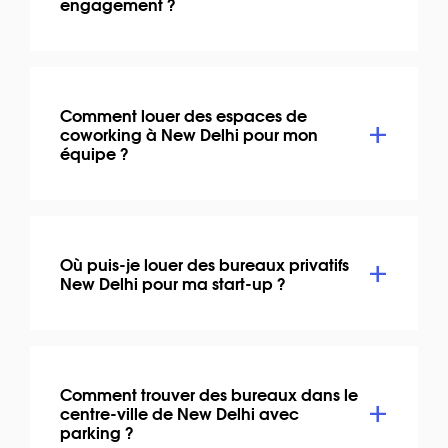
engagement ?
Comment louer des espaces de
coworking à New Delhi pour mon
équipe ?
Où puis-je louer des bureaux privatifs
New Delhi pour ma start-up ?
Comment trouver des bureaux dans le
centre-ville de New Delhi avec
parking ?