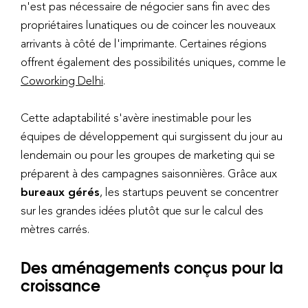
n'est pas nécessaire de négocier sans fin avec des
propriétaires lunatiques ou de coincer les nouveaux
arrivants à côté de l'imprimante. Certaines régions
offrent également des possibilités uniques, comme le
Coworking Delhi
.
Cette adaptabilité s'avère inestimable pour les
équipes de développement qui surgissent du jour au
lendemain ou pour les groupes de marketing qui se
préparent à des campagnes saisonnières. Grâce aux
bureaux gérés
, les startups peuvent se concentrer
sur les grandes idées plutôt que sur le calcul des
mètres carrés.
Des aménagements conçus pour la
croissance