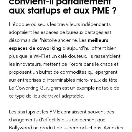
convient-il parfaitement
aux startups et aux PME ?
L'époque où seuls les travailleurs indépendants
adoptaient les espaces de bureaux partagés est
désormais de l'histoire ancienne. Les
meilleurs
espaces de coworking
d'aujourd'hui offrent bien
plus que le Wi-Fi et un café douteux. Ils rassemblent
les innovateurs, mettent de l'ordre dans le chaos et
proposent un buffet de commodités qui épargnent
aux entreprises d'interminables micro-maux de tête.
Le
Coworking Gurugram
est un exemple notable de
ce type de lieu de travail adaptable.
Les startups et les PME connaissent souvent des
changements d'effectifs plus rapidement que
Bollywood ne produit de superproductions. Avec des