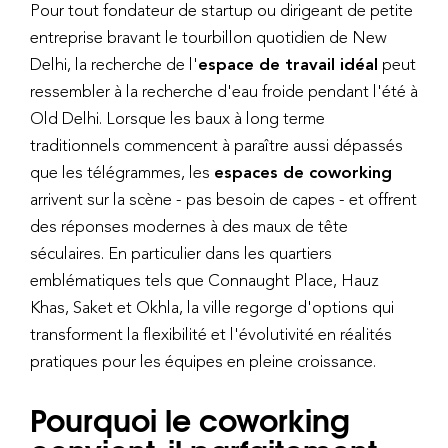
Pour tout fondateur de startup ou dirigeant de petite
entreprise bravant le tourbillon quotidien de New
Delhi, la recherche de l'
espace de travail idéal
peut
ressembler à la recherche d'eau froide pendant l'été à
Old Delhi. Lorsque les baux à long terme
traditionnels commencent à paraître aussi dépassés
que les télégrammes, les
espaces de coworking
arrivent sur la scène - pas besoin de capes - et offrent
des réponses modernes à des maux de tête
séculaires. En particulier dans les quartiers
emblématiques tels que Connaught Place, Hauz
Khas, Saket et Okhla, la ville regorge d'options qui
transforment la flexibilité et l'évolutivité en réalités
pratiques pour les équipes en pleine croissance.
Pourquoi le coworking