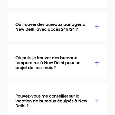
Où trouver des bureaux partagés à
New Delhi avec accès 24h/24 ?
Où puis-je trouver des bureaux
temporaires à New Delhi pour un
projet de trois mois ?
Pouvez-vous me conseiller sur la
location de bureaux équipés à New
Delhi ?