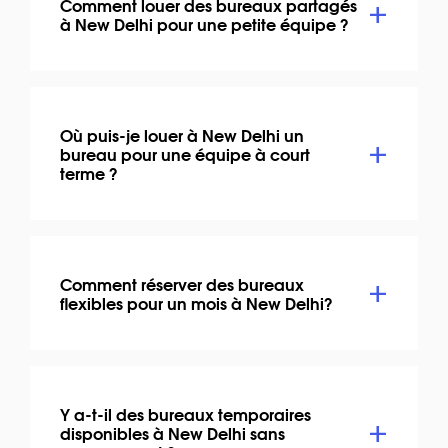
Comment louer des bureaux partagés
à New Delhi pour une petite équipe ?
Où puis-je louer à New Delhi un
bureau pour une équipe à court
terme ?
Comment réserver des bureaux
flexibles pour un mois à New Delhi?
Y a-t-il des bureaux temporaires
disponibles à New Delhi sans