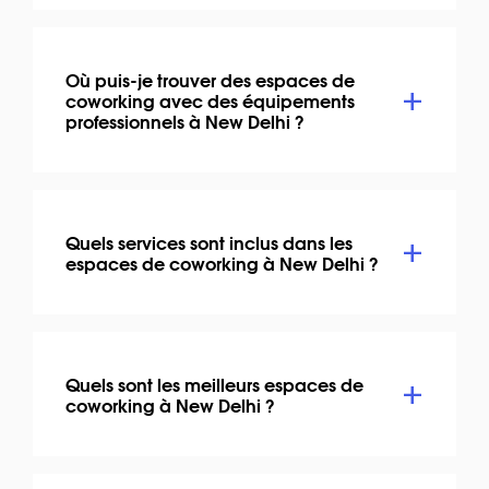
Où puis-je trouver des espaces de
coworking avec des équipements
professionnels à New Delhi ?
Quels services sont inclus dans les
espaces de coworking à New Delhi ?
Quels sont les meilleurs espaces de
coworking à New Delhi ?