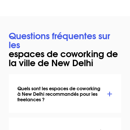
Questions fréquentes sur
les
espaces de coworking de
la ville de New Delhi
Quels sont les espaces de coworking
à New Delhi recommandés pour les
freelances ?