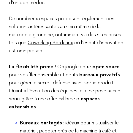
d’un bon médoc.
De nombreux espaces proposent également des
solutions intéressantes au sein même de la
métropole girondine, notamment via des sites prisés
tels que
Coworking Bordeaux
où l’esprit d’innovation
est omniprésent.
La flexibilité prime
! On jongle entre
open space
pour souffler ensemble et petits
bureaux privatifs
pour gérer le secret-défense avant sortie produit.
Quant à l’évolution des équipes, elle ne pose aucun
souci grâce à une offre calibrée d'
espaces
extensibles
.
Bureaux partagés
: idéaux pour mutualiser le
matériel, papoter près de la machine à café et