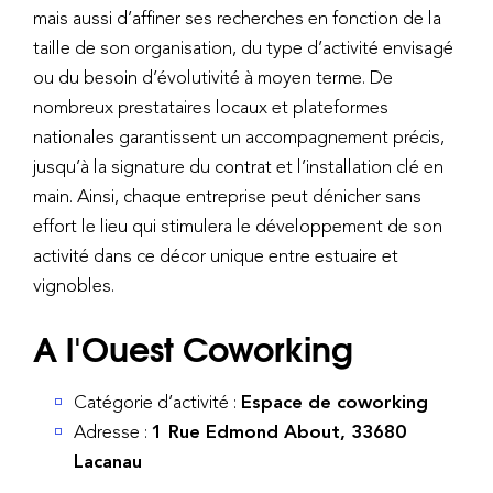
mais aussi d’affiner ses recherches en fonction de la
taille de son organisation, du type d’activité envisagé
ou du besoin d’évolutivité à moyen terme. De
nombreux prestataires locaux et plateformes
nationales garantissent un accompagnement précis,
jusqu’à la signature du contrat et l’installation clé en
main. Ainsi, chaque entreprise peut dénicher sans
effort le lieu qui stimulera le développement de son
activité dans ce décor unique entre estuaire et
vignobles.
A l'Ouest Coworking
Catégorie d’activité :
Espace de coworking
Adresse :
1 Rue Edmond About, 33680
Lacanau