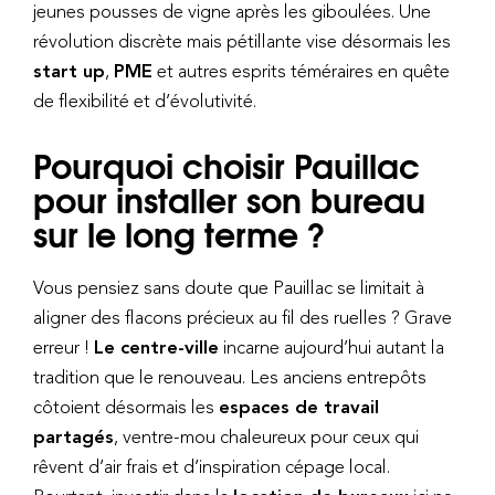
jeunes pousses de vigne après les giboulées. Une
révolution discrète mais pétillante vise désormais les
start up
,
PME
et autres esprits téméraires en quête
de flexibilité et d’évolutivité.
Pourquoi choisir Pauillac
pour installer son bureau
sur le long terme ?
Vous pensiez sans doute que Pauillac se limitait à
aligner des flacons précieux au fil des ruelles ? Grave
erreur !
Le centre-ville
incarne aujourd’hui autant la
tradition que le renouveau. Les anciens entrepôts
côtoient désormais les
espaces de travail
partagés
, ventre-mou chaleureux pour ceux qui
rêvent d’air frais et d’inspiration cépage local.