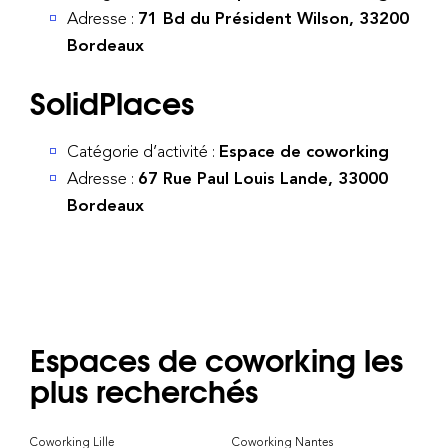
Adresse :
71 Bd du Président Wilson, 33200
Bordeaux
SolidPlaces
Catégorie d’activité :
Espace de coworking
Adresse :
67 Rue Paul Louis Lande, 33000
Bordeaux
Espaces de coworking les
plus recherchés
Coworking Lille
Coworking Nantes