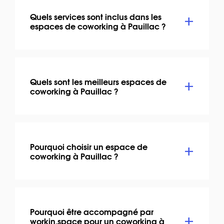
Quels services sont inclus dans les
espaces de coworking à Pauillac ?
Quels sont les meilleurs espaces de
coworking à Pauillac ?
Pourquoi choisir un espace de
coworking à Pauillac ?
Pourquoi être accompagné par
workin.space pour un coworking à