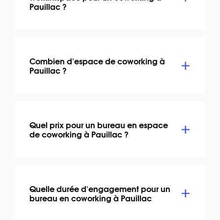
Pauillac ?
Combien d'espace de coworking à
Pauillac ?
Quel prix pour un bureau en espace
de coworking à Pauillac ?
Quelle durée d'engagement pour un
bureau en coworking à Pauillac