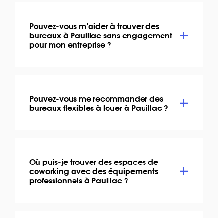
Pouvez-vous m’aider à trouver des
bureaux à Pauillac sans engagement
pour mon entreprise ?
Pouvez-vous me recommander des
bureaux flexibles à louer à Pauillac ?
Où puis-je trouver des espaces de
coworking avec des équipements
professionnels à Pauillac ?