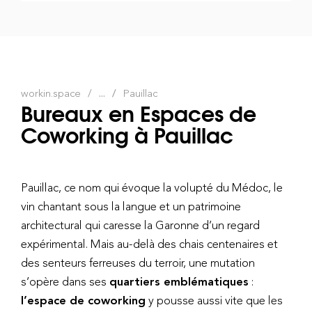
workin.space
...
Pauillac
Bureaux en Espaces de
Coworking à Pauillac
Pauillac, ce nom qui évoque la volupté du Médoc, le
vin chantant sous la langue et un patrimoine
architectural qui caresse la Garonne d’un regard
expérimental. Mais au-delà des chais centenaires et
des senteurs ferreuses du terroir, une mutation
s’opère dans ses
quartiers emblématiques
:
l’espace de coworking
y pousse aussi vite que les