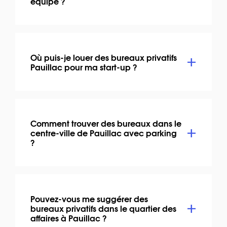
équipe ?
Où puis-je louer des bureaux privatifs
Pauillac pour ma start-up ?
Comment trouver des bureaux dans le
centre-ville de Pauillac avec parking
?
Pouvez-vous me suggérer des
bureaux privatifs dans le quartier des
affaires à Pauillac ?