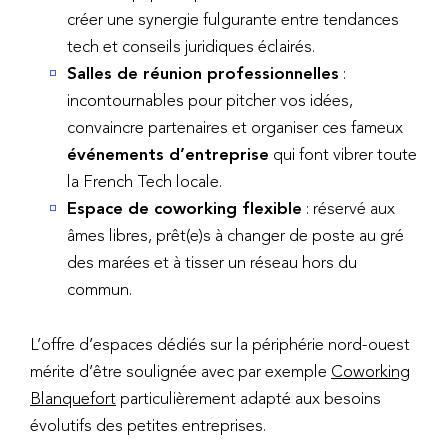
créer une synergie fulgurante entre tendances
tech et conseils juridiques éclairés.
Salles de réunion professionnelles
:
incontournables pour pitcher vos idées,
convaincre partenaires et organiser ces fameux
événements d’entreprise
qui font vibrer toute
la French Tech locale.
Espace de coworking flexible
: réservé aux
âmes libres, prêt(e)s à changer de poste au gré
des marées et à tisser un réseau hors du
commun.
L’offre d’espaces dédiés sur la périphérie nord-ouest
mérite d’être soulignée avec par exemple
Coworking
Blanquefort
particulièrement adapté aux besoins
évolutifs des petites entreprises.