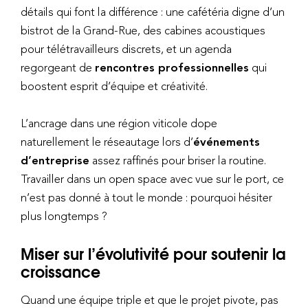
détails qui font la différence : une cafétéria digne d’un
bistrot de la Grand-Rue, des cabines acoustiques
pour télétravailleurs discrets, et un agenda
regorgeant de
rencontres professionnelles
qui
boostent esprit d’équipe et créativité.
L’ancrage dans une région viticole dope
naturellement le réseautage lors d’
événements
d’entreprise
assez raffinés pour briser la routine.
Travailler dans un open space avec vue sur le port, ce
n’est pas donné à tout le monde : pourquoi hésiter
plus longtemps ?
Miser sur l’évolutivité pour soutenir la
croissance
Quand une équipe triple et que le projet pivote, pas