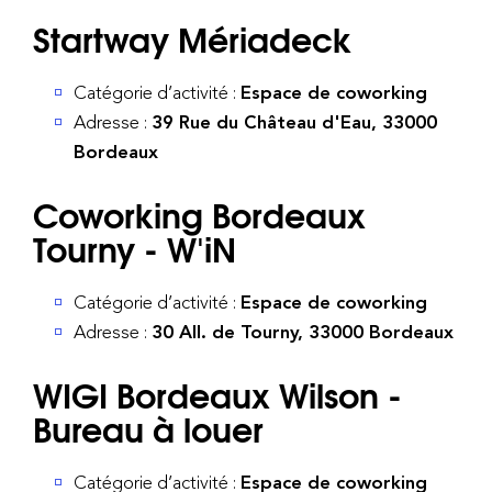
Startway Mériadeck
Catégorie d’activité :
Espace de coworking
Adresse :
39 Rue du Château d'Eau, 33000
Bordeaux
Coworking Bordeaux
Tourny - W'iN
Catégorie d’activité :
Espace de coworking
Adresse :
30 All. de Tourny, 33000 Bordeaux
WIGI Bordeaux Wilson -
Bureau à louer
Catégorie d’activité :
Espace de coworking