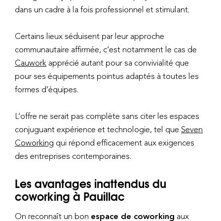
dans un cadre à la fois professionnel et stimulant.
Certains lieux séduisent par leur approche
communautaire affirmée, c’est notamment le cas de
Cauwork
apprécié autant pour sa convivialité que
pour ses équipements pointus adaptés à toutes les
formes d’équipes.
L’offre ne serait pas complète sans citer les espaces
conjuguant expérience et technologie, tel que
Seven
Coworking
qui répond efficacement aux exigences
des entreprises contemporaines.
Les avantages inattendus du
coworking à Pauillac
On reconnaît un bon
espace de coworking
aux