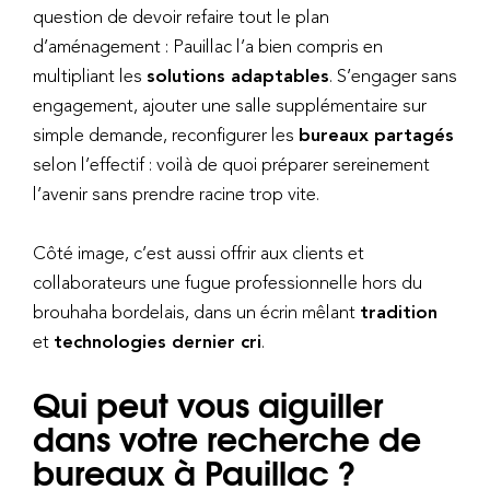
question de devoir refaire tout le plan
d’aménagement : Pauillac l’a bien compris en
multipliant les
solutions adaptables
. S’engager sans
engagement, ajouter une salle supplémentaire sur
simple demande, reconfigurer les
bureaux partagés
selon l’effectif : voilà de quoi préparer sereinement
l’avenir sans prendre racine trop vite.
Côté image, c’est aussi offrir aux clients et
collaborateurs une fugue professionnelle hors du
brouhaha bordelais, dans un écrin mêlant
tradition
et
technologies dernier cri
.
Qui peut vous aiguiller
dans votre recherche de
bureaux à Pauillac ?