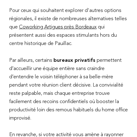
Pour ceux qui souhaitent explorer d'autres options
régionales, il existe de nombreuses alternatives telles
que
Coworking Artigues près Bordeaux
qui
présentent aussi des espaces stimulants hors du
centre historique de Pauillac.
Par ailleurs, certains
bureaux privatifs
permettent
d’accueillir une équipe entière sans craindre
d’entendre le voisin téléphoner à sa belle-mère
pendant votre réunion client décisive. La convivialité
reste palpable, mais chaque entreprise trouve
facilement des recoins confidentiels où booster la
productivité loin des remous habituels du home office
improvisé.
En revanche, si votre activité vous amène à rayonner