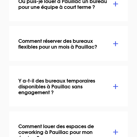
Où puis-je louer à Pauillac un bureau
pour une équipe à court terme ?
Comment réserver des bureaux
flexibles pour un mois à Pauillac?
Y a-t-il des bureaux temporaires
disponibles à Pauillac sans
engagement ?
Comment louer des espaces de
coworking à Pauillac pour mon