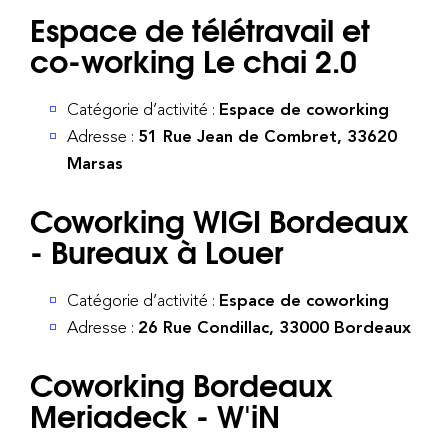
Espace de télétravail et
co-working Le chai 2.0
Catégorie d’activité :
Espace de coworking
Adresse :
51 Rue Jean de Combret, 33620
Marsas
Coworking WIGI Bordeaux
- Bureaux à Louer
Catégorie d’activité :
Espace de coworking
Adresse :
26 Rue Condillac, 33000 Bordeaux
Coworking Bordeaux
Meriadeck - W'iN