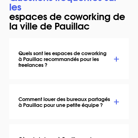
les
espaces de coworking de
la ville de Pauillac
Quels sont les espaces de coworking
à Pauillac recommandés pour les
freelances ?
Comment louer des bureaux partagés
à Pauillac pour une petite équipe ?