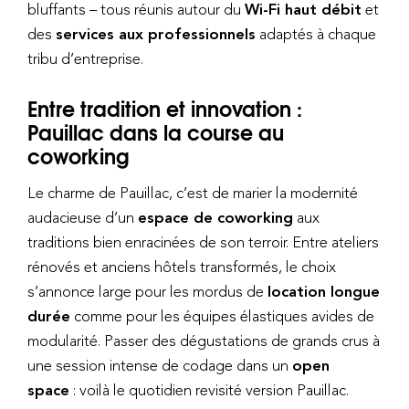
bluffants – tous réunis autour du
Wi-Fi haut débit
et
des
services aux professionnels
adaptés à chaque
tribu d’entreprise.
Entre tradition et innovation :
Pauillac dans la course au
coworking
Le charme de Pauillac, c’est de marier la modernité
audacieuse d’un
espace de coworking
aux
traditions bien enracinées de son terroir. Entre ateliers
rénovés et anciens hôtels transformés, le choix
s’annonce large pour les mordus de
location longue
durée
comme pour les équipes élastiques avides de
modularité. Passer des dégustations de grands crus à
une session intense de codage dans un
open
space
: voilà le quotidien revisité version Pauillac.