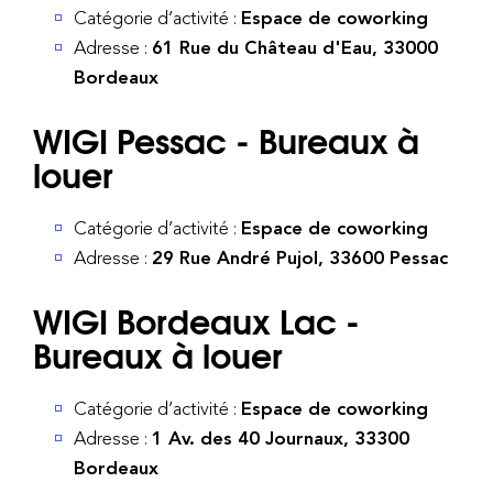
Catégorie d’activité :
Espace de coworking
Adresse :
61 Rue du Château d'Eau, 33000
Bordeaux
WIGI Pessac - Bureaux à
louer
Catégorie d’activité :
Espace de coworking
Adresse :
29 Rue André Pujol, 33600 Pessac
WIGI Bordeaux Lac -
Bureaux à louer
Catégorie d’activité :
Espace de coworking
Adresse :
1 Av. des 40 Journaux, 33300
Bordeaux