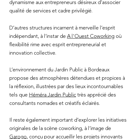
dynamisme aux entrepreneurs désireux d’associer
qualité de services et cadre privilégié.
D’autres structures incarnent à merveille l’esprit
indépendant, à l’instar de
A l'Ouest Coworking
où
flexibilité rime avec esprit entrepreneurial et
innovation collective.
L’environnement du Jardin Public à Bordeaux
propose des atmosphères détendues et propices à
la réflexion, illustrées par des lieux incontournables
tels que
Héméra Jardin Public
très apprécié des
consultants nomades et créatifs éclairés.
Il reste également important d’explorer les initiatives
originales de la scène coworking, à l’image de
Garogo
, conçu pour accueillir les projets innovants