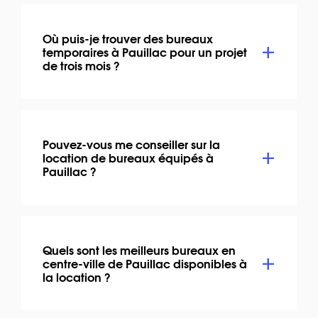
Où puis-je trouver des bureaux
temporaires à Pauillac pour un projet
de trois mois ?
Pouvez-vous me conseiller sur la
location de bureaux équipés à
Pauillac ?
Quels sont les meilleurs bureaux en
centre-ville de Pauillac disponibles à
la location ?