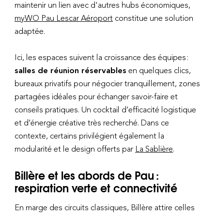
maintenir un lien avec d'autres hubs économiques,
myWO Pau Lescar Aéroport
constitue une solution
adaptée.
Ici, les espaces suivent la croissance des équipes :
salles de réunion réservables
en quelques clics,
bureaux privatifs pour négocier tranquillement, zones
partagées idéales pour échanger savoir-faire et
conseils pratiques. Un cocktail d’efficacité logistique
et d’énergie créative très recherché. Dans ce
contexte, certains privilégient également la
modularité et le design offerts par
La Sablière
.
Billère et les abords de Pau :
respiration verte et connectivité
En marge des circuits classiques, Billère attire celles