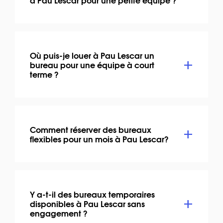
Où puis-je louer à Pau Lescar un
bureau pour une équipe à court
terme ?
Comment réserver des bureaux
flexibles pour un mois à Pau Lescar?
Y a-t-il des bureaux temporaires
disponibles à Pau Lescar sans
engagement ?