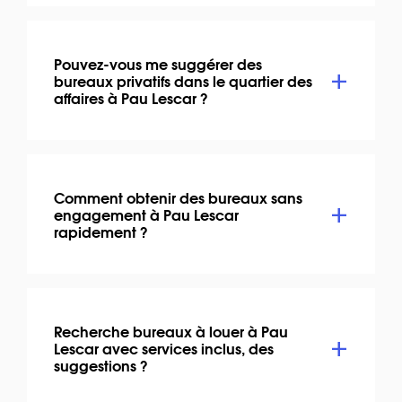
Pouvez-vous me suggérer des
bureaux privatifs dans le quartier des
affaires à Pau Lescar ?
Comment obtenir des bureaux sans
engagement à Pau Lescar
rapidement ?
Recherche bureaux à louer à Pau
Lescar avec services inclus, des
suggestions ?