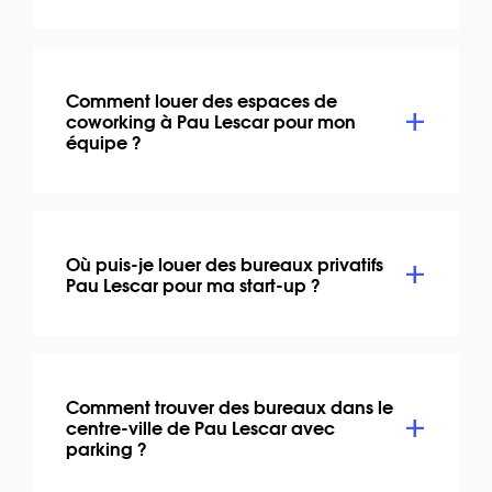
Comment louer des espaces de
coworking à Pau Lescar pour mon
équipe ?
Où puis-je louer des bureaux privatifs
Pau Lescar pour ma start-up ?
Comment trouver des bureaux dans le
centre-ville de Pau Lescar avec
parking ?