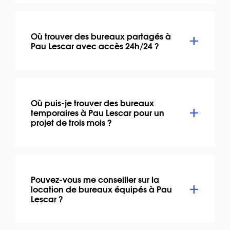
Où trouver des bureaux partagés à
Pau Lescar avec accès 24h/24 ?
Où puis-je trouver des bureaux
temporaires à Pau Lescar pour un
projet de trois mois ?
Pouvez-vous me conseiller sur la
location de bureaux équipés à Pau
Lescar ?