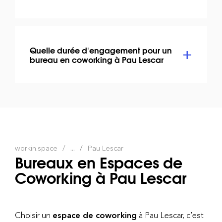
Quelle durée d'engagement pour un
bureau en coworking à Pau Lescar
workin.space
...
Pau Lescar
Bureaux en Espaces de
Coworking à Pau Lescar
Choisir un
espace de coworking
à Pau Lescar, c’est