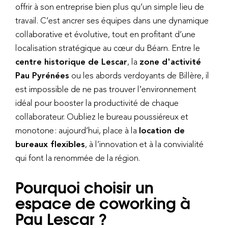
offrir à son entreprise bien plus qu’un simple lieu de
travail. C’est ancrer ses équipes dans une dynamique
collaborative et évolutive, tout en profitant d’une
localisation stratégique au cœur du Béarn. Entre le
centre historique de Lescar
, la
zone d'activité
Pau Pyrénées
ou les abords verdoyants de Billère, il
est impossible de ne pas trouver l’environnement
idéal pour booster la productivité de chaque
collaborateur. Oubliez le bureau poussiéreux et
monotone : aujourd’hui, place à la
location de
bureaux flexibles
, à l’innovation et à la convivialité
qui font la renommée de la région.
Pourquoi choisir un
espace de coworking à
Pau Lescar ?