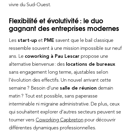
vivre du Sud-Ouest.
Flexibilité et évolutivité : le duo
gagnant des entreprises modernes
Les
start-up
et
PME
savent que le bail classique
ressemble souvent à une mission impossible sur neuf
ans. Le
coworking à Pau Lescar
propose une
alternative bienvenue : des
locations de bureaux
sans engagement long terme, ajustables selon
l’évolution des effectifs. Un nouvel arrivant cette
semaine ? Besoin d’une
salle de réunion
demain
matin ? Tout est possible, sans paperasse
interminable ni migraine administrative. De plus, ceux
qui souhaitent explorer d’autres secteurs peuvent se
tourner vers
Coworking Capbreton
pour découvrir
différentes dynamiques professionnelles.