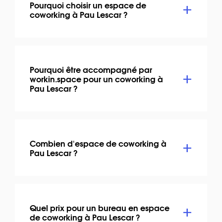
Pourquoi choisir un espace de
coworking à Pau Lescar ?
Pourquoi être accompagné par
workin.space pour un coworking à
Pau Lescar ?
Combien d'espace de coworking à
Pau Lescar ?
Quel prix pour un bureau en espace
de coworking à Pau Lescar ?