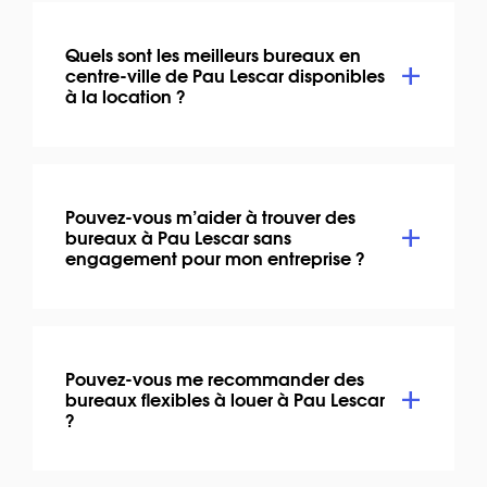
Quels sont les meilleurs bureaux en
centre-ville de Pau Lescar disponibles
à la location ?
Pouvez-vous m’aider à trouver des
bureaux à Pau Lescar sans
engagement pour mon entreprise ?
Pouvez-vous me recommander des
bureaux flexibles à louer à Pau Lescar
?