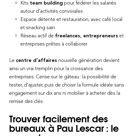
Kits
team building
pour fédérer les salariés
autour d’activités conviviales
Espace détente et restauration, avec café local
et snacking sain
Réseau actif de
freelances, entrepreneurs
et
entreprises prêtes à collaborer
Le
centre d’affaires
nouvelle génération devient
ainsi un vrai tremplin pour la croissance des
entreprises. Cerise sur le gâteau : la possibilité de
tester, d’ajuster, puis de choisir la formule idéale sans
engagement sur dix ans ni mobilier à acheter dès la
remise des clés.
Trouver facilement des
bureaux à Pau Lescar : le