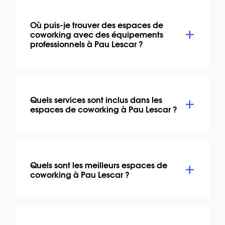
Où puis-je trouver des espaces de
coworking avec des équipements
professionnels à Pau Lescar ?
Quels services sont inclus dans les
espaces de coworking à Pau Lescar ?
Quels sont les meilleurs espaces de
coworking à Pau Lescar ?