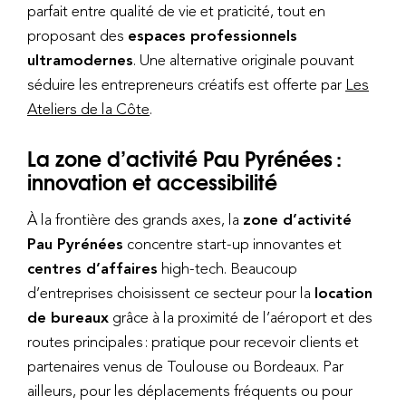
parfait entre qualité de vie et praticité, tout en
proposant des
espaces professionnels
ultramodernes
. Une alternative originale pouvant
séduire les entrepreneurs créatifs est offerte par
Les
Ateliers de la Côte
.
La zone d’activité Pau Pyrénées :
innovation et accessibilité
À la frontière des grands axes, la
zone d’activité
Pau Pyrénées
concentre start-up innovantes et
centres d’affaires
high-tech. Beaucoup
d’entreprises choisissent ce secteur pour la
location
de bureaux
grâce à la proximité de l’aéroport et des
routes principales : pratique pour recevoir clients et
partenaires venus de Toulouse ou Bordeaux. Par
ailleurs, pour les déplacements fréquents ou pour