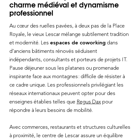
charme médiéval et dynamisme
professionnel
Au cœur des ruelles pavées, à deux pas de la Place
Royale, le vieux Lescar mélange subtilement tradition
et modernité. Les
espaces de coworking
dans
d’anciens bâtiments rénovés séduisent
indépendants, consultants et porteurs de projets IT.
Pause déjeuner sous les platanes ou promenade
inspirante face aux montagnes : difficile de résister à
ce cadre unique. Les professionnels privilégiant les
réseaux internationaux peuvent opter pour des
enseignes établies telles que
Regus Dax
pour
répondre à leurs besoins de mobilité.
Avec commerces, restaurants et structures culturelles
à proximité, le centre de Lescar assure un équilibre