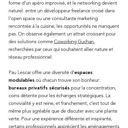
forme d’un apéro improvisé, et le networking devient
naturel : entre un développeur freelance croisé dans
l’open space ou une consultante marketing
rencontrée à la cuisine, les opportunités ne manquent
pas. On observe également un attrait croissant pour
des solutions comme
Coworking Guchan
,
recherchées par ceux qui souhaitent allier nature et
réseau professionnel.
Pau Lescar offre une diversité d’
espaces
modulables
où chacun trouve son bonheur :
bureaux privatifs sécurisés
pour la concentration,
coins détente pour les échanges stratégiques. La
convivialité y est reine, et franchement, c’est tout de
même plus agréable que de discuter avec une plante
verte. Pour une expérience différente et inspirante,
certains professionnels apprécient les aménagements