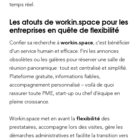
temps réel.
Les atouts de workin.space pour les
entreprises en quête de flexibilité
Confier sa recherche à
workin.space
, c’est bénéficier
d’un service humain et efficace. Fini les annonces
obsolètes ou les galères pour réserver une salle de
réunion panoramique : tout est centralisé et simplifié.
Plateforme gratuite, informations fiables,
accompagnement personnalisé – voilà de quoi
rassurer toute PME, start-up ou chef d’équipe en
pleine croissance.
Workin.space met en avant la
flexibilité
des
prestataires, accompagne lors des visites, gère les
démarches administratives et facilite la transition vers