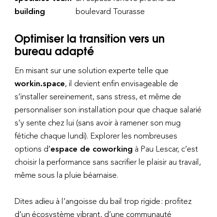
building
boulevard Tourasse
Optimiser la transition vers un
bureau adapté
En misant sur une solution experte telle que
workin.space
, il devient enfin envisageable de
s’installer sereinement, sans stress, et même de
personnaliser son installation pour que chaque salarié
s’y sente chez lui (sans avoir à ramener son mug
fétiche chaque lundi). Explorer les nombreuses
options d’
espace de coworking
à Pau Lescar, c’est
choisir la performance sans sacrifier le plaisir au travail,
même sous la pluie béarnaise.
Dites adieu à l’angoisse du bail trop rigide : profitez
d’un écosystème vibrant, d’une communauté