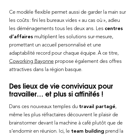
Ce modèle flexible permet aussi de garder la main sur
les coûts : fini les bureaux vides « au cas où », adieu
les déménagements tous les deux ans. Les
centres
d’affaires
multiplient les solutions sur-mesure,
promettant un accueil personnalisé et une
adaptabilité record pour chaque équipe. À ce titre,
Coworking Bayonne
propose également des offres
attractives dans la région basque.
Des lieux de vie conviviaux pour
travailler… et plus si affinités !
Dans ces nouveaux temples du
travail partagé
,
même les plus réfractaires découvrent le plaisir de
brainstormer devant la machine à café plutôt que de
s’endormir en réunion. Ici, le
team building
prend la