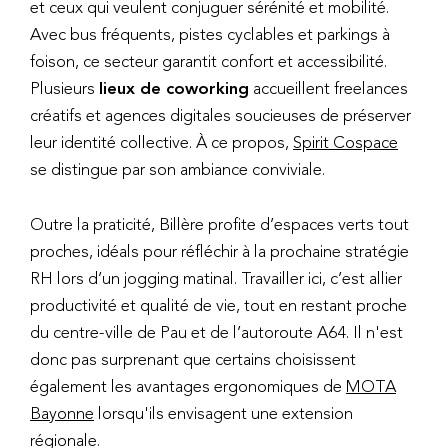
et ceux qui veulent conjuguer sérénité et mobilité.
Avec bus fréquents, pistes cyclables et parkings à
foison, ce secteur garantit confort et accessibilité.
Plusieurs
lieux de coworking
accueillent freelances
créatifs et agences digitales soucieuses de préserver
leur identité collective. À ce propos,
Spirit Cospace
se distingue par son ambiance conviviale.
Outre la praticité, Billère profite d’espaces verts tout
proches, idéals pour réfléchir à la prochaine stratégie
RH lors d’un jogging matinal. Travailler ici, c’est allier
productivité et qualité de vie, tout en restant proche
du centre-ville de Pau et de l’autoroute A64. Il n'est
donc pas surprenant que certains choisissent
également les avantages ergonomiques de
MOTA
Bayonne
lorsqu'ils envisagent une extension
régionale.