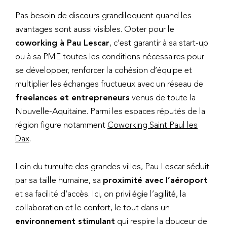
Pas besoin de discours grandiloquent quand les
avantages sont aussi visibles. Opter pour le
coworking à Pau Lescar
, c’est garantir à sa start-up
ou à sa PME toutes les conditions nécessaires pour
se développer, renforcer la cohésion d’équipe et
multiplier les échanges fructueux avec un réseau de
freelances et entrepreneurs
venus de toute la
Nouvelle-Aquitaine. Parmi les espaces réputés de la
région figure notamment
Coworking Saint Paul les
Dax
.
Loin du tumulte des grandes villes, Pau Lescar séduit
par sa taille humaine, sa
proximité avec l’aéroport
et sa facilité d’accès. Ici, on privilégie l’agilité, la
collaboration et le confort, le tout dans un
environnement stimulant
qui respire la douceur de