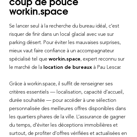
coup de pouce
workin.space
Se lancer seul à la recherche du bureau idéal, c’est
risquer de finir dans un local glacial avec vue sur
parking désert. Pour éviter les mauvaises surprises,
mieux vaut faire confiance à un accompagnateur
spécialisé tel que
workin.space
, expert reconnu sur
le marché de la
location de bureaux
à Pau Lescar.
Grâce à workin.space, il suffit de renseigner ses
critères essentiels — localisation, capacité d’accueil,
durée souhaitée — pour accéder à une sélection
personnalisée des meilleures offres disponibles dans
les quartiers phares de la ville. L’assurance de gagner
du temps, d’éviter les déceptions immobilières et
surtout, de profiter d’offres vérifiées et actualisées en