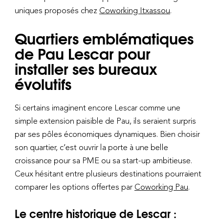
uniques proposés chez
Coworking Itxassou
.
Quartiers emblématiques
de Pau Lescar pour
installer ses bureaux
évolutifs
Si certains imaginent encore Lescar comme une
simple extension paisible de Pau, ils seraient surpris
par ses pôles économiques dynamiques. Bien choisir
son quartier, c’est ouvrir la porte à une belle
croissance pour sa PME ou sa start-up ambitieuse.
Ceux hésitant entre plusieurs destinations pourraient
comparer les options offertes par
Coworking Pau
.
Le centre historique de Lescar :