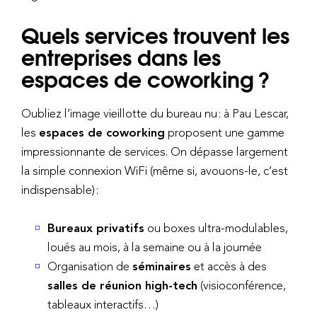
Quels services trouvent les
entreprises dans les
espaces de coworking ?
Oubliez l’image vieillotte du bureau nu : à Pau Lescar,
les
espaces de coworking
proposent une gamme
impressionnante de services. On dépasse largement
la simple connexion WiFi (même si, avouons-le, c’est
indispensable) :
Bureaux privatifs
ou boxes ultra-modulables,
loués au mois, à la semaine ou à la journée
Organisation de
séminaires
et accès à des
salles de réunion high-tech
(visioconférence,
tableaux interactifs…)