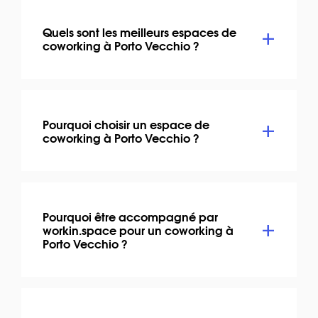
Quels sont les meilleurs espaces de
coworking à Porto Vecchio ?
Pourquoi choisir un espace de
coworking à Porto Vecchio ?
Pourquoi être accompagné par
workin.space pour un coworking à
Porto Vecchio ?