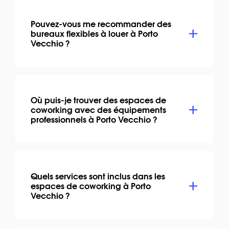
Pouvez-vous me recommander des
bureaux flexibles à louer à Porto
Vecchio ?
Où puis-je trouver des espaces de
coworking avec des équipements
professionnels à Porto Vecchio ?
Quels services sont inclus dans les
espaces de coworking à Porto
Vecchio ?