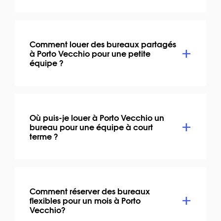
Comment louer des bureaux partagés
à Porto Vecchio pour une petite
équipe ?
Où puis-je louer à Porto Vecchio un
bureau pour une équipe à court
terme ?
Comment réserver des bureaux
flexibles pour un mois à Porto
Vecchio?