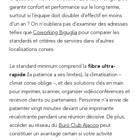
garantir confort et performance sur le long terme,
surtout si l’équipe doit doubler d’effectif en moins
d’un an ? On n’oubliera pas d’examiner des adresses
telles que
Coworking Biguglia
pour comparer les
standards et critères de services dans d’autres
localisations corses.
Le standard minimum comprend la
fibre ultra-
rapide
(la patience a ses limites), la climatisation –
climat corse oblige –, et des solutions clés en main
pour imprimer, scanner, organiser vidéoconférences et
recevoir clients ou partenaires. Personne n’a envie de
patienter vingt minutes devant une imprimante
récalcitrante pendant une réunion décisive. De plus,
accéder au réseau du
Buro Club Ajaccio
peut
constituer un avantage certain si votre activité