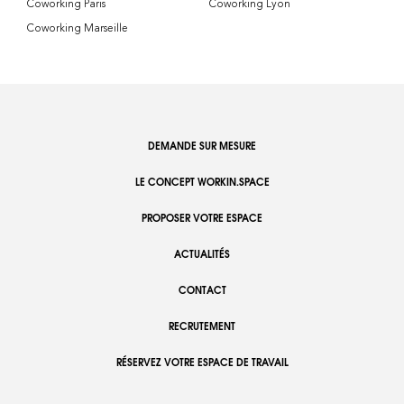
Coworking Paris
Coworking Lyon
Coworking Marseille
DEMANDE SUR MESURE
LE CONCEPT WORKIN.SPACE
PROPOSER VOTRE ESPACE
ACTUALITÉS
CONTACT
RECRUTEMENT
RÉSERVEZ VOTRE ESPACE DE TRAVAIL