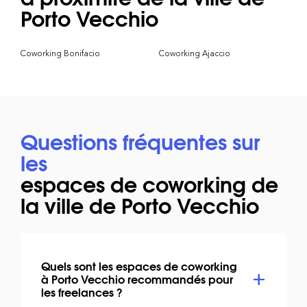
Porto Vecchio
Coworking Bonifacio
Coworking Ajaccio
Questions fréquentes sur
les
espaces de coworking de
la ville de Porto Vecchio
Quels sont les espaces de coworking
à Porto Vecchio recommandés pour
les freelances ?