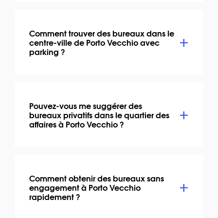
Comment trouver des bureaux dans le
centre-ville de Porto Vecchio avec
parking ?
Pouvez-vous me suggérer des
bureaux privatifs dans le quartier des
affaires à Porto Vecchio ?
Comment obtenir des bureaux sans
engagement à Porto Vecchio
rapidement ?