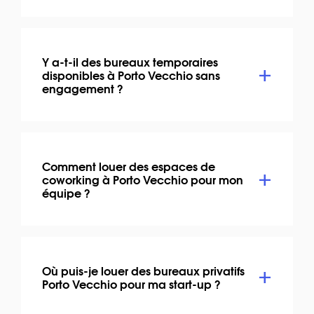
Y a-t-il des bureaux temporaires
disponibles à Porto Vecchio sans
engagement ?
Comment louer des espaces de
coworking à Porto Vecchio pour mon
équipe ?
Où puis-je louer des bureaux privatifs
Porto Vecchio pour ma start-up ?