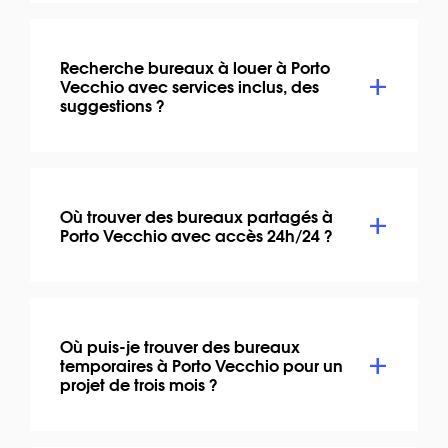
Recherche bureaux à louer à Porto
Vecchio avec services inclus, des
suggestions ?
Où trouver des bureaux partagés à
Porto Vecchio avec accès 24h/24 ?
Où puis-je trouver des bureaux
temporaires à Porto Vecchio pour un
projet de trois mois ?