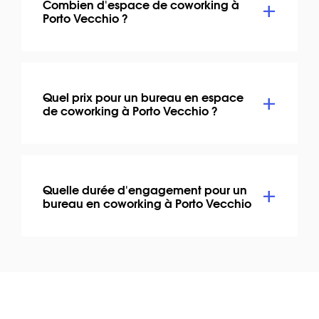
Combien d'espace de coworking à
Porto Vecchio ?
Quel prix pour un bureau en espace
de coworking à Porto Vecchio ?
Quelle durée d'engagement pour un
bureau en coworking à Porto Vecchio