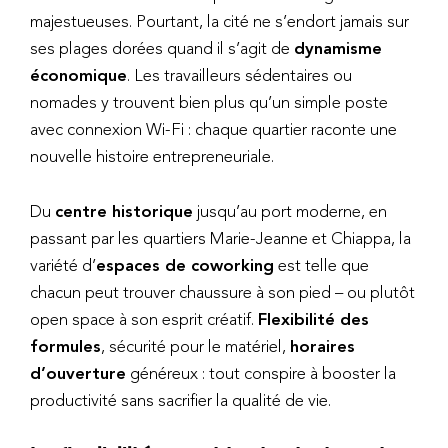
majestueuses. Pourtant, la cité ne s’endort jamais sur
ses plages dorées quand il s’agit de
dynamisme
économique
. Les travailleurs sédentaires ou
nomades y trouvent bien plus qu’un simple poste
avec connexion Wi-Fi : chaque quartier raconte une
nouvelle histoire entrepreneuriale.
Du
centre historique
jusqu’au port moderne, en
passant par les quartiers Marie-Jeanne et Chiappa, la
variété d’
espaces de coworking
est telle que
chacun peut trouver chaussure à son pied – ou plutôt
open space à son esprit créatif.
Flexibilité des
formules
, sécurité pour le matériel,
horaires
d’ouverture
généreux : tout conspire à booster la
productivité sans sacrifier la qualité de vie.