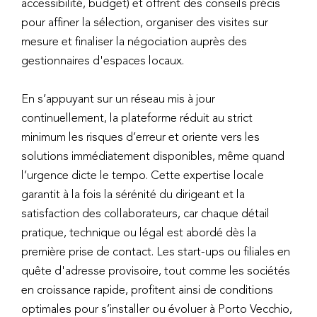
accessibilité, budget) et offrent des conseils précis
pour affiner la sélection, organiser des visites sur
mesure et finaliser la négociation auprès des
gestionnaires d'espaces locaux.
En s’appuyant sur un réseau mis à jour
continuellement, la plateforme réduit au strict
minimum les risques d’erreur et oriente vers les
solutions immédiatement disponibles, même quand
l’urgence dicte le tempo. Cette expertise locale
garantit à la fois la sérénité du dirigeant et la
satisfaction des collaborateurs, car chaque détail
pratique, technique ou légal est abordé dès la
première prise de contact. Les start-ups ou filiales en
quête d'adresse provisoire, tout comme les sociétés
en croissance rapide, profitent ainsi de conditions
optimales pour s’installer ou évoluer à Porto Vecchio,