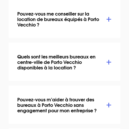
Pouvez-vous me conseiller sur la
location de bureaux équipés à Porto
Vecchio ?
Quels sont les meilleurs bureaux en
centre-ville de Porto Vecchio
disponibles à la location ?
Pouvez-vous m’aider à trouver des
bureaux à Porto Vecchio sans
engagement pour mon entreprise ?