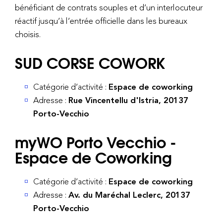
bénéficiant de contrats souples et d’un interlocuteur
réactif jusqu’à l’entrée officielle dans les bureaux
choisis.
SUD CORSE COWORK
Catégorie d’activité :
Espace de coworking
Adresse :
Rue Vincentellu d'Istria, 20137
Porto-Vecchio
myWO Porto Vecchio -
Espace de Coworking
Catégorie d’activité :
Espace de coworking
Adresse :
Av. du Maréchal Leclerc, 20137
Porto-Vecchio