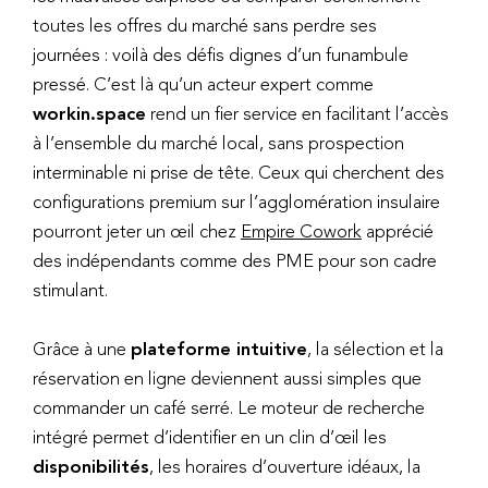
toutes les offres du marché sans perdre ses
journées : voilà des défis dignes d’un funambule
pressé. C’est là qu’un acteur expert comme
workin.space
rend un fier service en facilitant l’accès
à l’ensemble du marché local, sans prospection
interminable ni prise de tête. Ceux qui cherchent des
configurations premium sur l’agglomération insulaire
pourront jeter un œil chez
Empire Cowork
apprécié
des indépendants comme des PME pour son cadre
stimulant.
Grâce à une
plateforme intuitive
, la sélection et la
réservation en ligne deviennent aussi simples que
commander un café serré. Le moteur de recherche
intégré permet d’identifier en un clin d’œil les
disponibilités
, les horaires d’ouverture idéaux, la