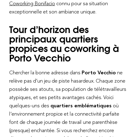
Coworking Bonifacio
connu pour sa situation
exceptionnelle et son ambiance unique.
Tour d’horizon des
principaux quartiers
propices au coworking à
Porto Vecchio
Chercher la bonne adresse dans
Porto Vecchio
ne
relève pas d’un jeu de piste hasardeux. Chaque zone
possède ses atouts, sa population de télétravailleurs
atypiques, et ses petits avantages cachés. Voici
quelques-uns des
quartiers emblématiques
où
l’environnement propice et la connectivité parfaite
font de chaque journée de travail une parenthèse
(presque) enchantée. Si vous recherchez encore