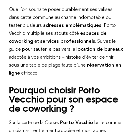
Que l’on souhaite poser durablement ses valises
dans cette commune au charme indomptable ou
tester plusieurs
adresses emblématiques
, Porto
Vecchio multiplie ses atouts côté
espaces de
coworking
et
services professionnels
. Suivez le
guide pour sauter le pas vers la
location de bureaux
adaptée à vos ambitions – histoire d’éviter de finir
sous une table de plage faute d’une
réservation en
ligne
efficace.
Pourquoi choisir Porto
Vecchio pour son espace
de coworking ?
Sur la carte de la Corse,
Porto Vecchio
brille comme
un diamant entre mer turquoise et montagnes