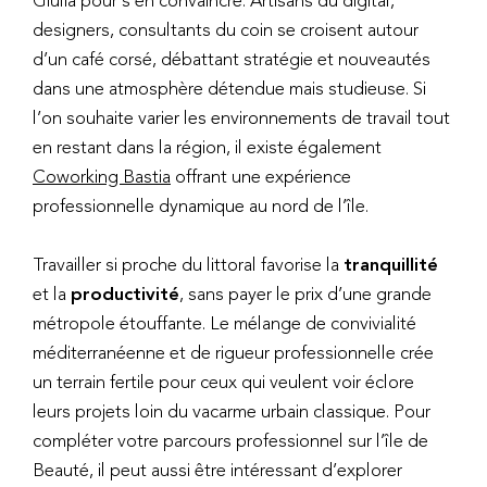
designers, consultants du coin se croisent autour
d’un café corsé, débattant stratégie et nouveautés
dans une atmosphère détendue mais studieuse. Si
l’on souhaite varier les environnements de travail tout
en restant dans la région, il existe également
Coworking Bastia
offrant une expérience
professionnelle dynamique au nord de l’île.
Travailler si proche du littoral favorise la
tranquillité
et la
productivité
, sans payer le prix d’une grande
métropole étouffante. Le mélange de convivialité
méditerranéenne et de rigueur professionnelle crée
un terrain fertile pour ceux qui veulent voir éclore
leurs projets loin du vacarme urbain classique. Pour
compléter votre parcours professionnel sur l’île de
Beauté, il peut aussi être intéressant d’explorer