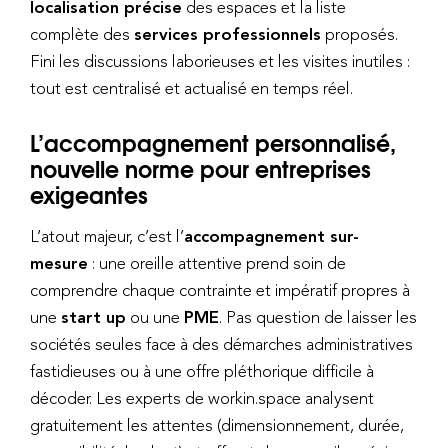
localisation précise
des espaces et la liste
complète des
services professionnels
proposés.
Fini les discussions laborieuses et les visites inutiles :
tout est centralisé et actualisé en temps réel.
L’accompagnement personnalisé,
nouvelle norme pour entreprises
exigeantes
L’atout majeur, c’est l’
accompagnement sur-
mesure
: une oreille attentive prend soin de
comprendre chaque contrainte et impératif propres à
une
start up
ou une
PME
. Pas question de laisser les
sociétés seules face à des démarches administratives
fastidieuses ou à une offre pléthorique difficile à
décoder. Les experts de workin.space analysent
gratuitement les attentes (dimensionnement, durée,