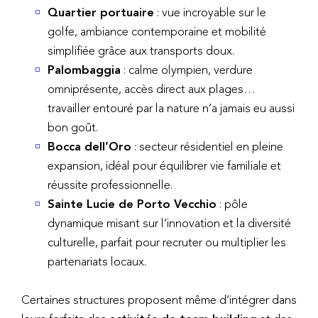
Quartier portuaire
: vue incroyable sur le
golfe, ambiance contemporaine et mobilité
simplifiée grâce aux transports doux.
Palombaggia
: calme olympien, verdure
omniprésente, accès direct aux plages…
travailler entouré par la nature n’a jamais eu aussi
bon goût.
Bocca dell’Oro
: secteur résidentiel en pleine
expansion, idéal pour équilibrer vie familiale et
réussite professionnelle.
Sainte Lucie de Porto Vecchio
: pôle
dynamique misant sur l’innovation et la diversité
culturelle, parfait pour recruter ou multiplier les
partenariats locaux.
Certaines structures proposent même d’intégrer dans