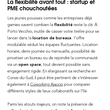
La flexibilité avant tout : startup et
PME chouchoutées
Les jeunes pousses comme les entreprises déjà
garnies savent combien la
flexibilité
reste la clé. À
Porto Vecchio, inutile de casser votre tirelire pour se
lancer dans la
location de bureaux
: l’offre
modulable séduit les équipes fluctuantes. Location
horaire, demi-journée ou mensuelle, possibilité de
privatiser un bureau ou de rejoindre la communauté
via un
open space
, tout devient possible sans
engagement rigide. En élargissant sa recherche en
Corse-du-Sud, il peut être pertinent de s’intéresser
également à
Coworking Ajaccio
pour comparer
différents styles de lieux collaboratifs sur l’île.
Parmi les atouts majeurs, on note la présence de