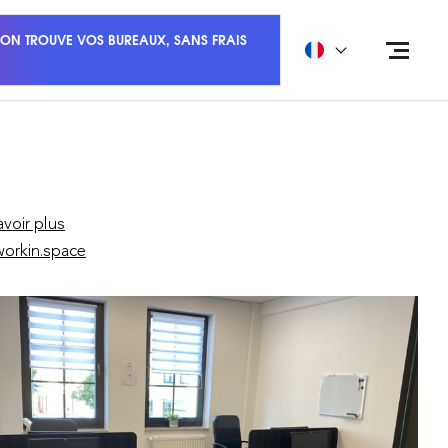
ON TROUVE VOS BUREAUX, SANS FRAIS
avoir plus
orkin.space