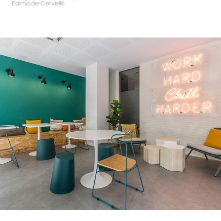
Palma de Cervelló