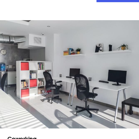
Coworking