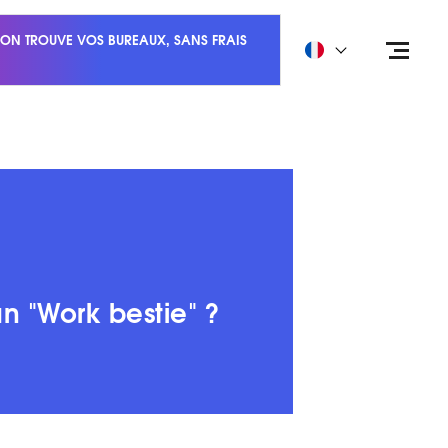
ON TROUVE VOS BUREAUX, SANS FRAIS
n "Work bestie" ?