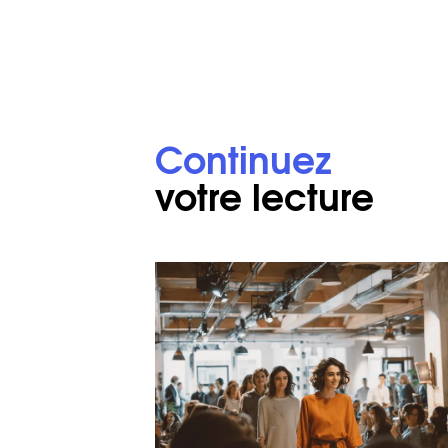
Continuez
votre lecture