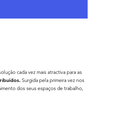
solução cada vez mais atractiva para as
ribuídos.
Surgida pela primeira vez nos
chimento dos seus espaços de trabalho,