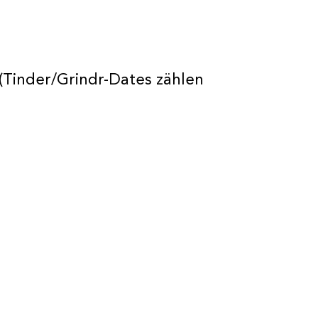
(Tinder/Grindr-Dates zählen