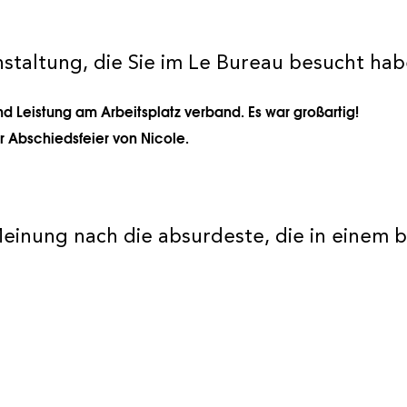
nstaltung, die Sie im Le Bureau besucht ha
d Leistung am Arbeitsplatz verband. Es war großartig!
r Abschiedsfeier von Nicole.
Meinung nach die absurdeste, die in einem 