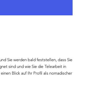
nd Sie werden bald feststellen, dass Sie
gnet sind und wie Sie die Telearbeit in
nen Blick auf Ihr Profil als nomadischer