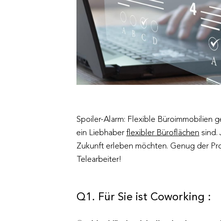
Spoiler-Alarm: Flexible Büroimmobilien 
ein Liebhaber
flexibler Büroflächen
sind. 
Zukunft erleben möchten. Genug der Prokr
Telearbeiter!
Q1. Für Sie ist Coworking :