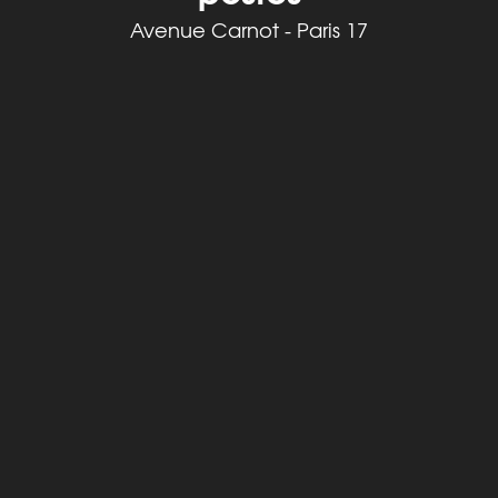
Avenue Carnot - Paris 17