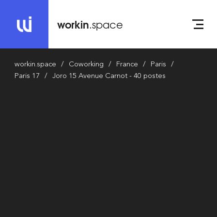
workin
.space
workin.space
Coworking
France
Paris
Paris 17
Joro 15 Avenue Carnot - 40 postes