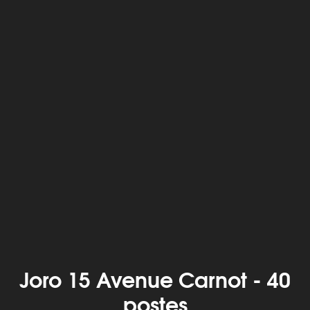
Joro 15 Avenue Carnot - 40
postes