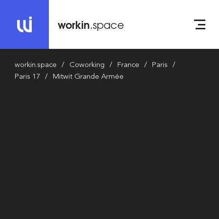
workin
.space
workin.space
Coworking
France
Paris
Paris 17
Mitwit Grande Armée