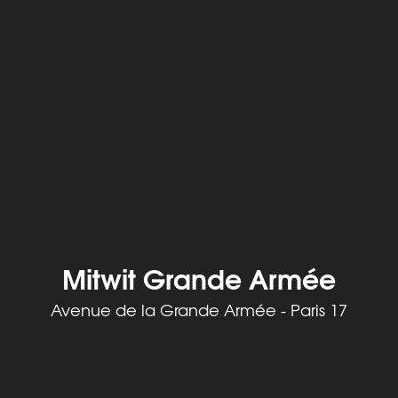
Mitwit Grande Armée
Avenue de la Grande Armée - Paris 17