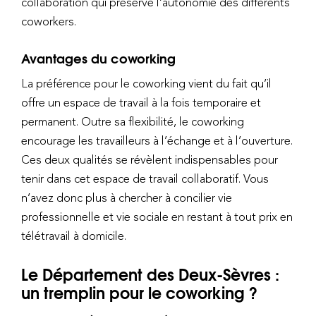
collaboration qui préserve l’autonomie des différents
coworkers.
Avantages du coworking
La préférence pour le coworking vient du fait qu’il
offre un espace de travail à la fois temporaire et
permanent. Outre sa flexibilité, le coworking
encourage les travailleurs à l’échange et à l’ouverture.
Ces deux qualités se révèlent indispensables pour
tenir dans cet espace de travail collaboratif. Vous
n’avez donc plus à chercher à concilier vie
professionnelle et vie sociale en restant à tout prix en
télétravail à domicile.
Le Département des Deux-Sèvres :
un tremplin pour le coworking ?