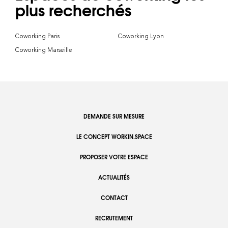
plus recherchés
Coworking Paris
Coworking Lyon
Coworking Marseille
DEMANDE SUR MESURE
LE CONCEPT WORKIN.SPACE
PROPOSER VOTRE ESPACE
ACTUALITÉS
CONTACT
RECRUTEMENT