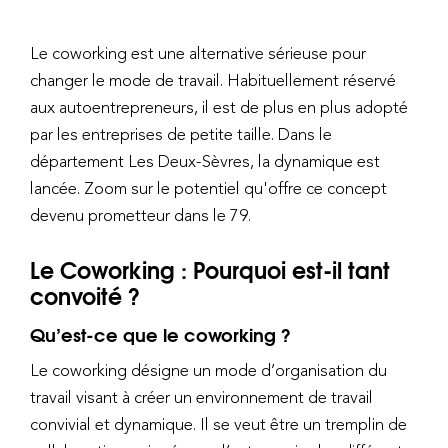
Le coworking est une alternative sérieuse pour
changer le mode de travail. Habituellement réservé
aux autoentrepreneurs, il est de plus en plus adopté
par les entreprises de petite taille. Dans le
département Les Deux-Sèvres, la dynamique est
lancée. Zoom sur le potentiel qu'offre ce concept
devenu prometteur dans le 79.
Le Coworking : Pourquoi est-il tant
convoité ?
Qu’est-ce que le coworking ?
Le coworking désigne un mode d’organisation du
travail visant à créer un environnement de travail
convivial et dynamique. Il se veut être un tremplin de