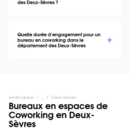
des Deux-Sèvres ?
Quelle durée d'engagement pour un
bureau en coworking dans le
département des Deux-Sèvres
workin.space
...
Deux-Sèvres
Bureaux en espaces de
Coworking en Deux-
Sèvres