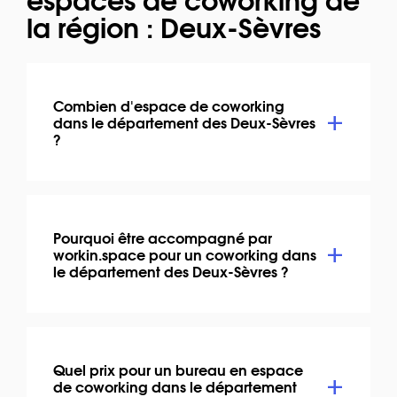
la région : Deux-Sèvres
Combien d'espace de coworking
dans le département des Deux-Sèvres
?
Pourquoi être accompagné par
workin.space pour un coworking dans
le département des Deux-Sèvres ?
Quel prix pour un bureau en espace
de coworking dans le département