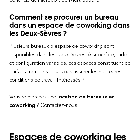
Comment se procurer un bureau
dans un espace de coworking dans
les Deux-Sèvres ?
Plusieurs bureaux d’espace de coworking sont
disponibles dans les Deux-Sèvres. À superficie, taille
et configuration variables, ces espaces constituent de
parfaits tremplins pour vous assurer les meilleures
conditions de travail. Intéressés ?
Vous recherchez une
location de bureaux en
coworking
? Contactez-nous !
Espaces de coworking les