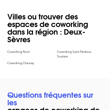
Villes ou trouver des
espaces de coworking
dans la région : Deux-
Sèvres
Coworking Niort
Coworking Saint Pardoux
Soutiers
Coworking Chauray
Questions fréquentes sur
les
espaces de coworking de