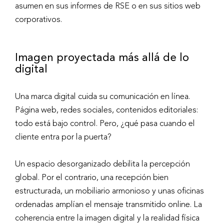
asumen en sus informes de RSE o en sus sitios web
corporativos.
Imagen proyectada más allá de lo
digital
Una marca digital cuida su comunicación en línea.
Página web, redes sociales, contenidos editoriales:
todo está bajo control. Pero, ¿qué pasa cuando el
cliente entra por la puerta?
Un espacio desorganizado debilita la percepción
global. Por el contrario, una recepción bien
estructurada, un mobiliario armonioso y unas oficinas
ordenadas amplían el mensaje transmitido online. La
coherencia entre la imagen digital y la realidad física