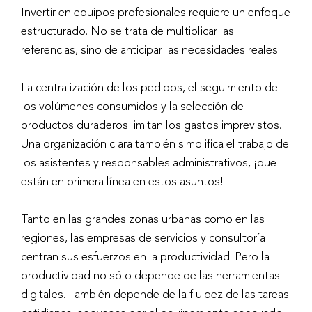
Invertir en equipos profesionales requiere un enfoque
estructurado. No se trata de multiplicar las
referencias, sino de anticipar las necesidades reales.
La centralización de los pedidos, el seguimiento de
los volúmenes consumidos y la selección de
productos duraderos limitan los gastos imprevistos.
Una organización clara también simplifica el trabajo de
los asistentes y responsables administrativos, ¡que
están en primera línea en estos asuntos!
Tanto en las grandes zonas urbanas como en las
regiones, las empresas de servicios y consultoría
centran sus esfuerzos en la productividad. Pero la
productividad no sólo depende de las herramientas
digitales. También depende de la fluidez de las tareas