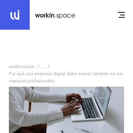
workin
.space
workin.space
...
Por qué una empresa digital debe invertir también en sus
espacios profesionales