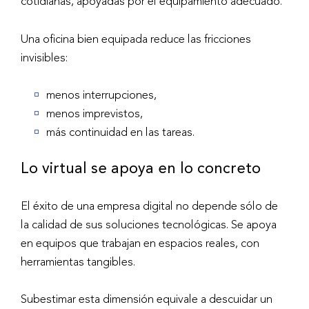
cotidianas, apoyadas por el equipamiento adecuado.
Una oficina bien equipada reduce las fricciones
invisibles:
menos interrupciones,
menos imprevistos,
más continuidad en las tareas.
Lo virtual se apoya en lo concreto
El éxito de una empresa digital no depende sólo de
la calidad de sus soluciones tecnológicas. Se apoya
en equipos que trabajan en espacios reales, con
herramientas tangibles.
Subestimar esta dimensión equivale a descuidar un