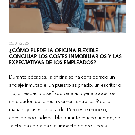
05/01/2026
¿CÓMO PUEDE LA OFICINA FLEXIBLE
CONCILIAR LOS COSTES INMOBILIARIOS Y LAS
EXPECTATIVAS DE LOS EMPLEADOS?
Durante décadas, la oficina se ha considerado un
anclaje inmutable: un puesto asignado, un escritorio
fijo, un espacio diseñado para acoger a todos los
empleados de lunes a viernes, entre las 9 de la
mañana y las 6 de la tarde. Pero este modelo,
considerado indiscutible durante mucho tiempo, se
tambalea ahora bajo el impacto de profundas
transformaciones en el mundo laboral. El teletrabajo