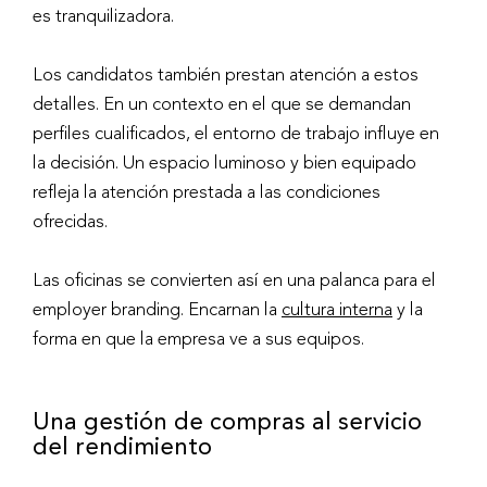
es tranquilizadora.
Los candidatos también prestan atención a estos
detalles. En un contexto en el que se demandan
perfiles cualificados, el entorno de trabajo influye en
la decisión. Un espacio luminoso y bien equipado
refleja la atención prestada a las condiciones
ofrecidas.
Las oficinas se convierten así en una palanca para el
employer branding. Encarnan la
cultura interna
y la
forma en que la empresa ve a sus equipos.
Una gestión de compras al servicio
del rendimiento