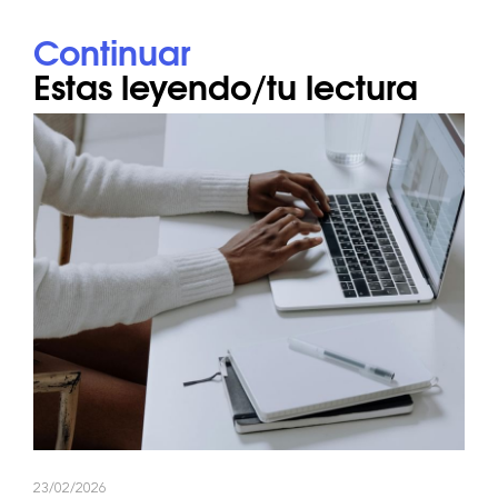
Continuar
Estas leyendo/tu lectura
23/02/2026