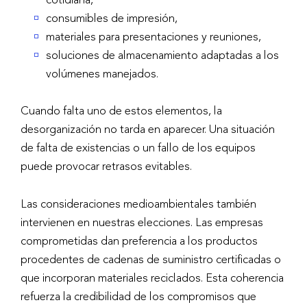
consumibles de impresión,
materiales para presentaciones y reuniones,
soluciones de almacenamiento adaptadas a los
volúmenes manejados.
Cuando falta uno de estos elementos, la
desorganización no tarda en aparecer. Una situación
de falta de existencias o un fallo de los equipos
puede provocar retrasos evitables.
Las consideraciones medioambientales también
intervienen en nuestras elecciones. Las empresas
comprometidas dan preferencia a los productos
procedentes de cadenas de suministro certificadas o
que incorporan materiales reciclados. Esta coherencia
refuerza la credibilidad de los compromisos que