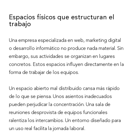
Espacios físicos que estructuran el
trabajo
Una empresa especializada en web, marketing digital
o desarrollo informático no produce nada material. Sin
embargo, sus actividades se organizan en lugares
concretos. Estos espacios influyen directamente en la
forma de trabajar de los equipos.
Un espacio abierto mal distribuido cansa más rápido
de lo que se piensa. Unos asientos inadecuados
pueden perjudicar la concentración. Una sala de
reuniones desprovista de equipos funcionales
ralentiza los intercambios. Un entorno diseñado para
un uso real facilita la jornada laboral.