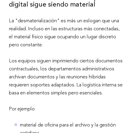
digital sigue siendo material
La "desmaterialización" es más un eslogan que una
realidad. Incluso en las estructuras más conectadas,
el material físico sigue ocupando un lugar discreto
pero constante.
Los equipos siguen imprimiendo ciertos documentos
contractuales, los departamentos administrativos
archivan documentos y las reuniones híbridas
requieren soportes adaptados. La logística interna se
basa en elementos simples pero esenciales.
Por ejemplo
material de oficina para el archivo y la gestión
cotidiana,