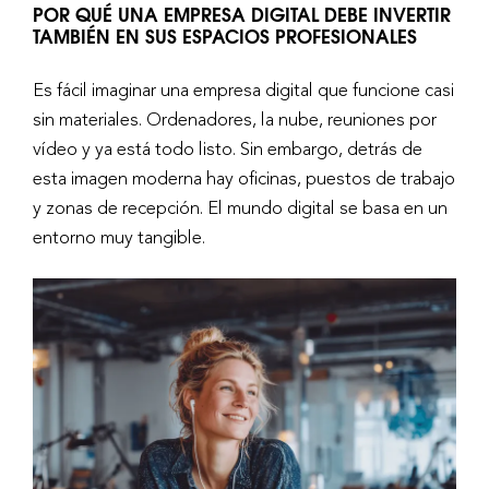
POR QUÉ UNA EMPRESA DIGITAL DEBE INVERTIR
TAMBIÉN EN SUS ESPACIOS PROFESIONALES
Es fácil imaginar una empresa digital que funcione casi
sin materiales. Ordenadores, la nube, reuniones por
vídeo y ya está todo listo. Sin embargo, detrás de
esta imagen moderna hay oficinas, puestos de trabajo
y zonas de recepción. El mundo digital se basa en un
entorno muy tangible.