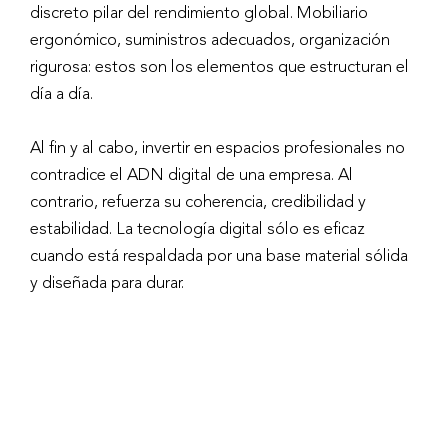
discreto pilar del rendimiento global. Mobiliario
ergonómico, suministros adecuados, organización
rigurosa: estos son los elementos que estructuran el
día a día.
Al fin y al cabo, invertir en espacios profesionales no
contradice el ADN digital de una empresa. Al
contrario, refuerza su coherencia, credibilidad y
estabilidad. La tecnología digital sólo es eficaz
cuando está respaldada por una base material sólida
y diseñada para durar.