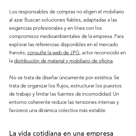
Los responsables de compras no eligen el mobiliario
al azar. Buscan soluciones fiables, adaptadas a las
exigencias profesionales y en línea con los
compromisos medioambientales de la empresa. Para
explorar las referencias disponibles en el mercado
francés,
consulte la web de JPG
, actor reconocido en
la
distribución de material y mobiliario de oficina
.
No se trata de diseñar únicamente por estética. Se
trata de organizar los flujos, estructurar los puestos
de trabajo y limitar las fuentes de incomodidad. Un
entorno coherente reduce las tensiones internas y
favorece una dinámica colectiva más estable.
La vida cotidiana en una empresa