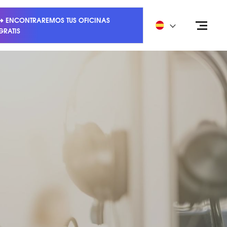
➜ ENCONTRAREMOS TUS OFICINAS
GRATIS