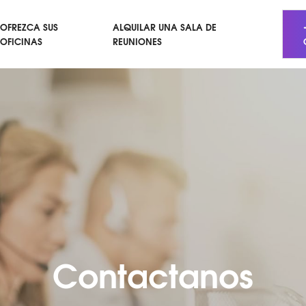
OFREZCA SUS
ALQUILAR UNA SALA DE
OFICINAS
REUNIONES
Contactanos