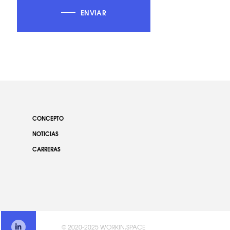
ENVIAR
CONCEPTO
NOTICIAS
CARRERAS
© 2020-2025 WORKIN.SPACE