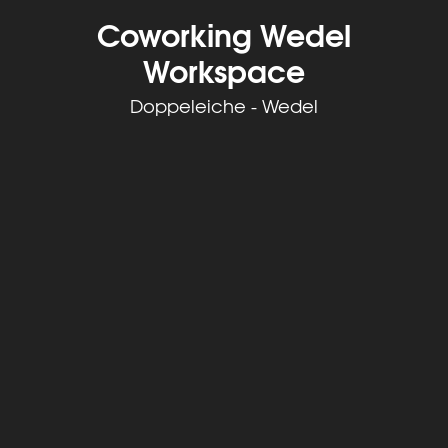
Coworking Wedel
Workspace
Doppeleiche - Wedel