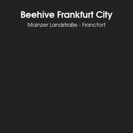
Beehive Frankfurt City
Mainzer Landstraße - Francfort