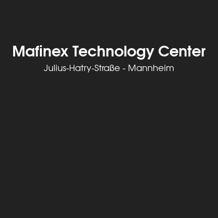
Mafinex Technology Center
Julius-Hatry-Straße - Mannheim