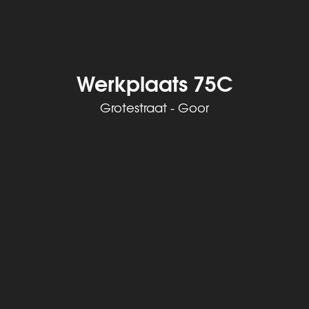
Werkplaats 75C
Grotestraat - Goor