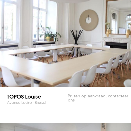
TOPOS Louise
Prijzen op aanvraag, contacteer
ons
Avenue Louise - Brussel