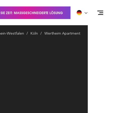
 SIE ZEIT: MASSGESCHNEIDERTE LÖSUNG
ein-Westfalen
Köln
Wertheim Apartment