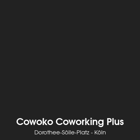
Cowoko Coworking Plus
Dorothee-Sölle-Platz - Köln