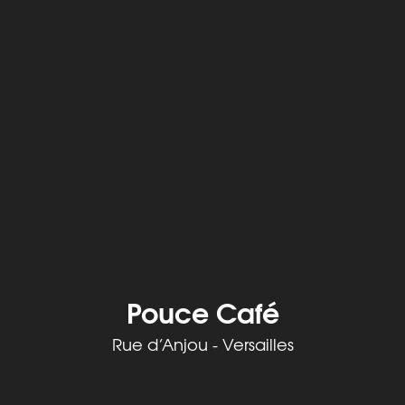
Pouce Café
Rue d’Anjou - Versailles