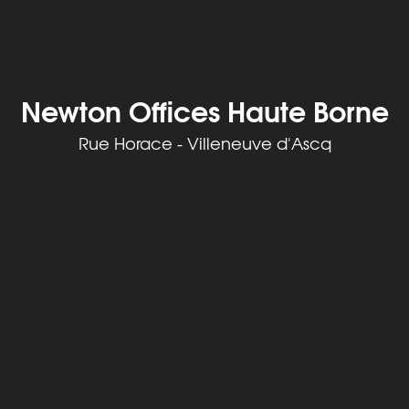
Newton Offices Haute Borne
Rue Horace - Villeneuve d'Ascq