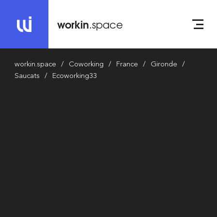
workin
.space
workin.space
Coworking
France
Gironde
Saucats
Ecoworking33