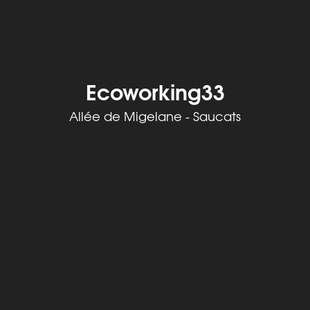
Ecoworking33
Allée de Migelane - Saucats