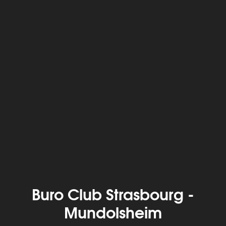
Buro Club Strasbourg -
Mundolsheim