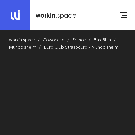
workin
.space
workin.space
Coworking
France
Bas-Rhin
Mundolsheim
Buro Club Strasbourg - Mundolsheim