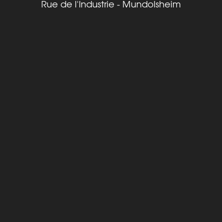
Rue de l'Industrie - Mundolsheim