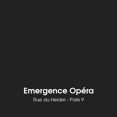
Emergence Opéra
Rue du Helder - Paris 9