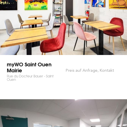
myWO Saint Ouen
Mairie
Preis auf Anfrage, Kontakt
Rue du Docteur Bauer - Saint
Ouen