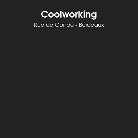
Coolworking
Rue de Condé - Bordeaux