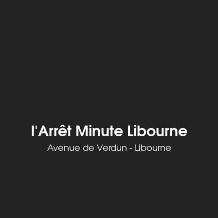
l'Arrêt Minute Libourne
Avenue de Verdun - Libourne