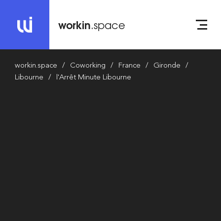
workin
.space
workin.space
Coworking
France
Gironde
Libourne
l'Arrêt Minute Libourne