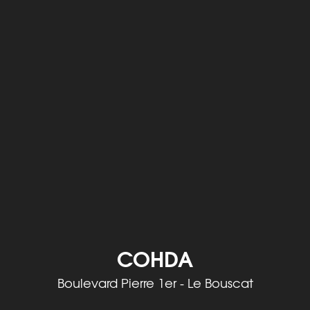
COHDA
Boulevard Pierre 1er - Le Bouscat