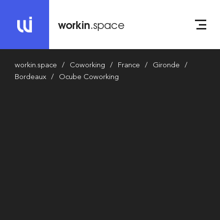
workin
.space
workin.space
Coworking
France
Gironde
Bordeaux
Ocube Coworking