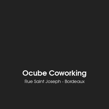
Ocube Coworking
Rue Saint Joseph - Bordeaux