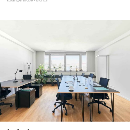
Kaufingerstraße - Munich