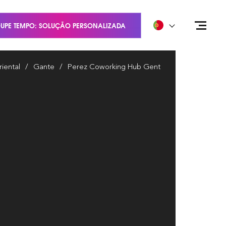
UPE TEMPO: SOLUÇÃO PERSONALIZADA
iental
Gante
Perez Coworking Hub Gent