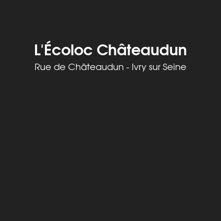
L'Écoloc Châteaudun
Rue de Châteaudun - Ivry sur Seine