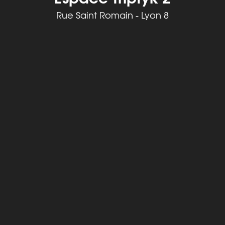
Rue Saint Romain - Lyon 8