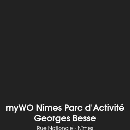
myWO Nîmes Parc d'Activité
Georges Besse
Rue Nationale - Nîmes