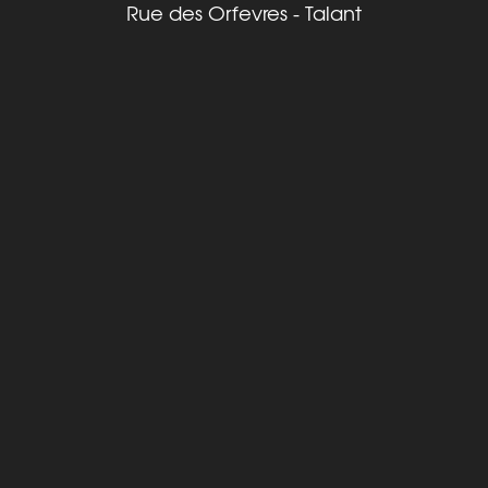
Rue des Orfevres - Talant