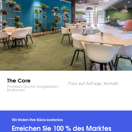
The Core
Preis auf Anfrage, Kontakt
Professor Doctor Dorgelolaan -
Eindhoven
Wir finden Ihre Büros kostenlos
Erreichen Sie 100 % des Marktes