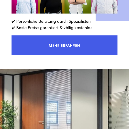
✔️ Persönliche Beratung durch Spezialisten
✔️ Beste Preise garantiert & völlig kostenlos
MEHR ERFAHREN
ERREICHEN SIE 100 % DES MARKTES