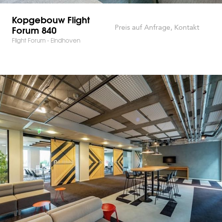
Kopgebouw Flight
Forum 840
Preis auf Anfrage, Kontakt
Flight Forum - Eindhoven