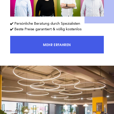
✔️ Persönliche Beratung durch Spezialisten
✔️ Beste Preise garantiert & völlig kostenlos
MEHR ERFAHREN
ERREICHEN SIE 100 % DES MARKTES