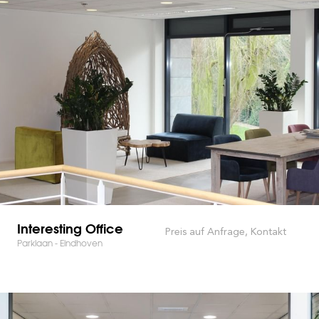
Interesting Office
Preis auf Anfrage, Kontakt
Parklaan - Eindhoven