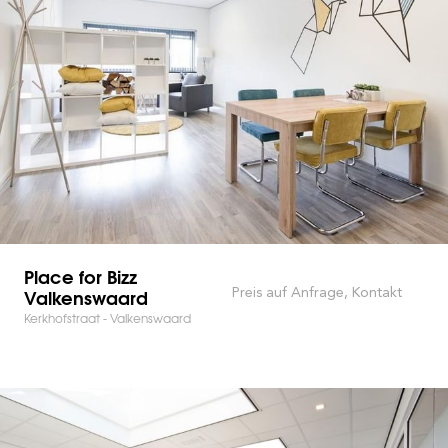
Place for Bizz
Valkenswaard
Preis auf Anfrage, Kontakt
Kerkhofstraat - Valkenswaard