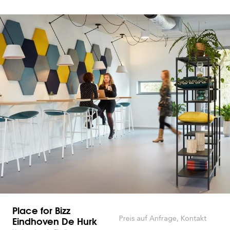
Place for Bizz
Eindhoven De Hurk
Preis auf Anfrage, Kontakt