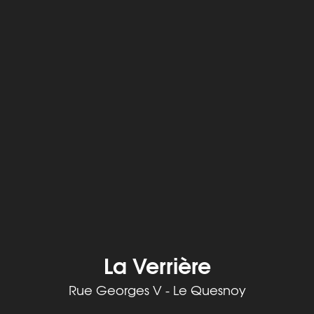
La Verrière
Rue Georges V - Le Quesnoy